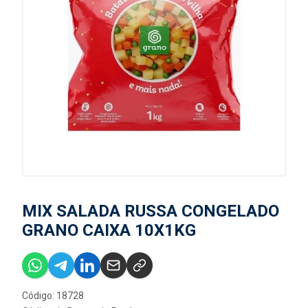
MIX SALADA RUSSA CONGELADO
GRANO CAIXA 10X1KG
Código: 18728