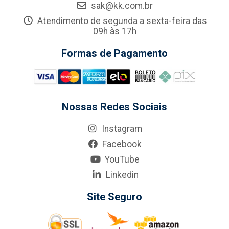
sak@kk.com.br
Atendimento de segunda a sexta-feira das
09h às 17h
Formas de Pagamento
Nossas Redes Sociais
Instagram
Facebook
YouTube
Linkedin
Site Seguro