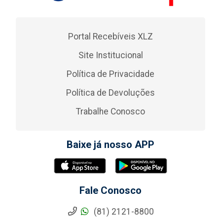
Portal Recebíveis XLZ
Site Institucional
Política de Privacidade
Política de Devoluções
Trabalhe Conosco
Baixe já nosso APP
Fale Conosco
(81) 2121-8800