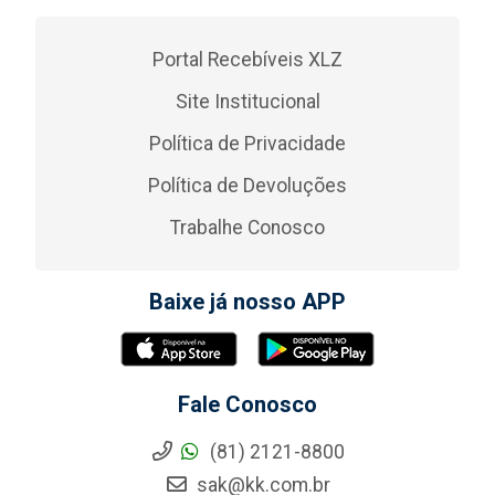
Portal Recebíveis XLZ
Site Institucional
Política de Privacidade
Política de Devoluções
Trabalhe Conosco
Baixe já nosso APP
Fale Conosco
(81) 2121-8800
sak@kk.com.br