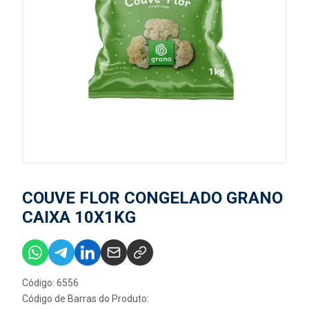
COUVE FLOR CONGELADO GRANO
CAIXA 10X1KG
Código: 6556
Código de Barras do Produto: