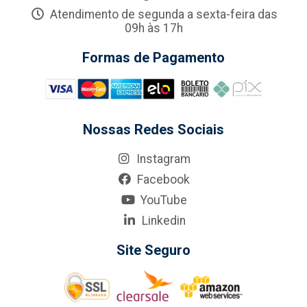
Atendimento de segunda a sexta-feira das
09h às 17h
Formas de Pagamento
Nossas Redes Sociais
Instagram
Facebook
YouTube
Linkedin
Site Seguro