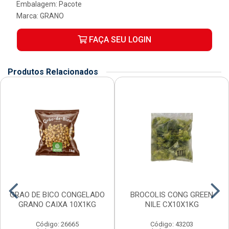
Embalagem: Pacote
Marca:
GRANO
FAÇA SEU LOGIN
Produtos Relacionados
GRAO DE BICO CONGELADO
BROCOLIS CONG GREEN
GRANO CAIXA 10X1KG
NILE CX10X1KG
Código: 26665
Código: 43203