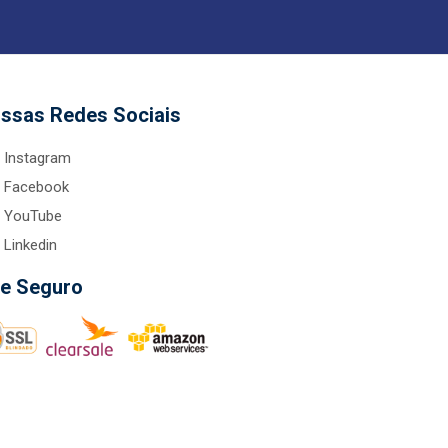
ssas Redes Sociais
Instagram
Facebook
YouTube
Linkedin
te Seguro