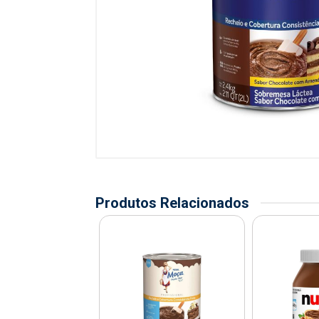
Produtos Relacionados