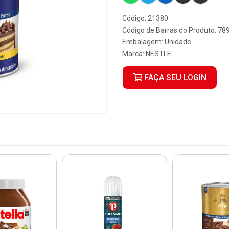
Código: 21380
Código de Barras do Produto: 7
Embalagem: Unidade
Marca:
NESTLE
FAÇA SEU LOGIN