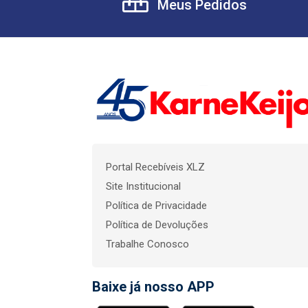
Meus Pedidos
Portal Recebíveis XLZ
Site Institucional
Política de Privacidade
Política de Devoluções
Trabalhe Conosco
Baixe já nosso APP