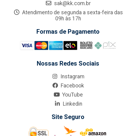
sak@kk.com.br
Atendimento de segunda a sexta-feira das
09h às 17h
Formas de Pagamento
Nossas Redes Sociais
Instagram
Facebook
YouTube
Linkedin
Site Seguro