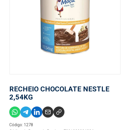
RECHEIO CHOCOLATE NESTLE
2,54KG
Código: 1278