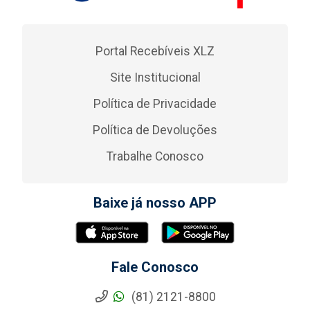
Portal Recebíveis XLZ
Site Institucional
Política de Privacidade
Política de Devoluções
Trabalhe Conosco
Baixe já nosso APP
Fale Conosco
(81) 2121-8800