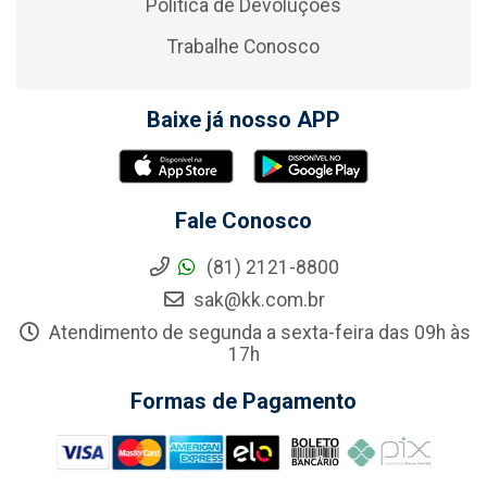
Política de Devoluções
Trabalhe Conosco
Baixe já nosso APP
Fale Conosco
(81) 2121-8800
sak@kk.com.br
Atendimento de segunda a sexta-feira das 09h às
17h
Formas de Pagamento