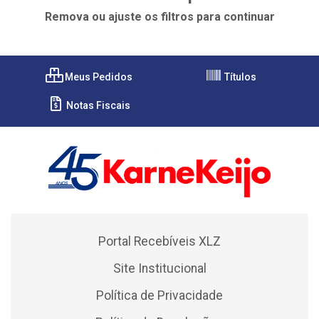
Remova ou ajuste os filtros para continuar
Meus Pedidos
Títulos
Notas Fiscais
Portal Recebíveis XLZ
Site Institucional
Política de Privacidade