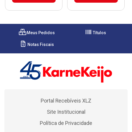
Meus Pedidos
Títulos
Notas Fiscais
Portal Recebíveis XLZ
Site Institucional
Política de Privacidade