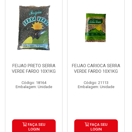
FEIJAO PRETO SERRA
FEIJAO CARIOCA SERRA
VERDE FARDO 10X1KG
VERDE FARDO 10X1KG
Código: 18164
Código: 21113
Embalagem: Unidade
Embalagem: Unidade
FAÇA SEU
FAÇA SEU
LOGIN
LOGIN