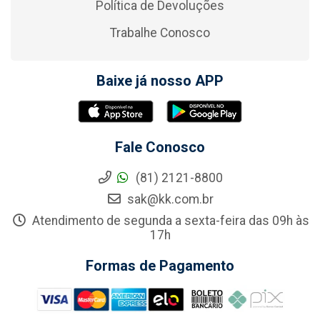
Política de Devoluções
Trabalhe Conosco
Baixe já nosso APP
Fale Conosco
(81) 2121-8800
sak@kk.com.br
Atendimento de segunda a sexta-feira das 09h às
17h
Formas de Pagamento