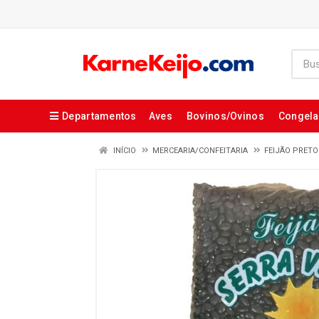
Departamentos
Aves
Bovinos/Ovinos
Congel
INÍCIO
MERCEARIA/CONFEITARIA
FEIJÃO PRETO