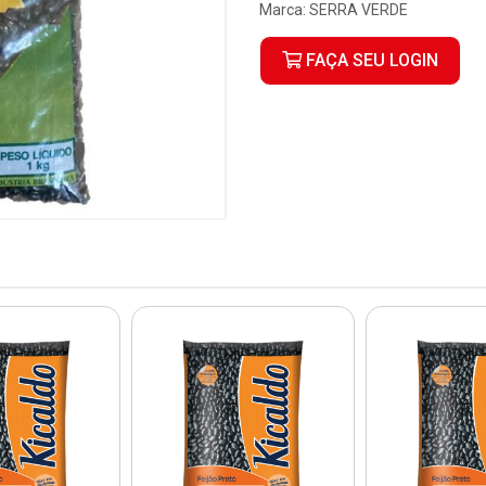
Marca:
SERRA VERDE
FAÇA SEU LOGIN