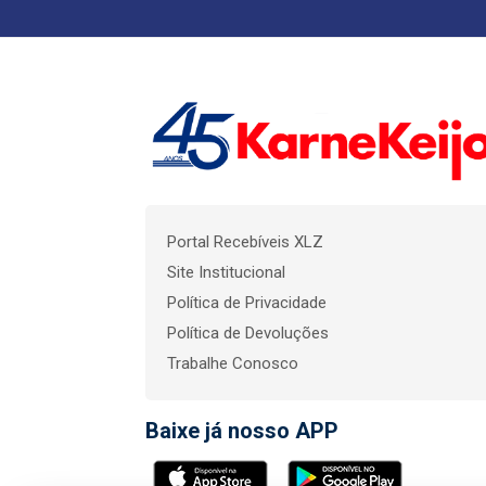
Portal Recebíveis XLZ
Site Institucional
Política de Privacidade
Política de Devoluções
Trabalhe Conosco
Baixe já nosso APP