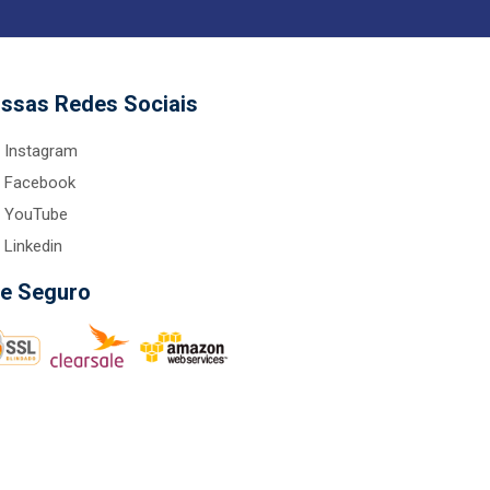
ssas Redes Sociais
Instagram
Facebook
YouTube
Linkedin
te Seguro