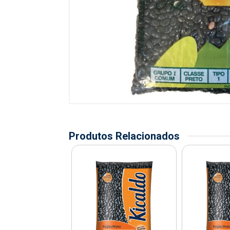
Produtos Relacionados