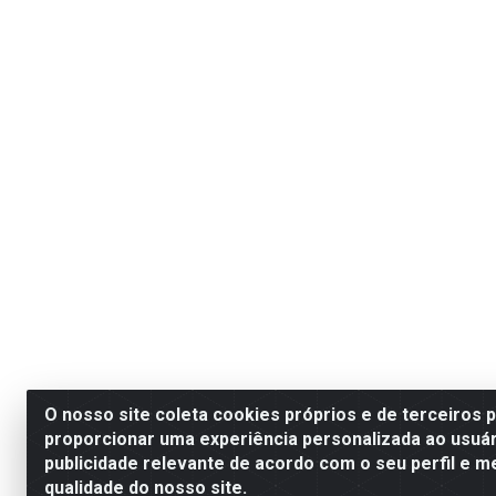
O nosso site coleta cookies próprios e de terceiros 
proporcionar uma experiência personalizada ao usuár
publicidade relevante de acordo com o seu perfil e m
qualidade do nosso site.