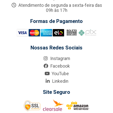
Atendimento de segunda a sexta-feira das
09h às 17h
Formas de Pagamento
Nossas Redes Sociais
Instagram
Facebook
YouTube
Linkedin
Site Seguro