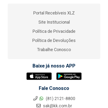
Portal Recebíveis XLZ
Site Institucional
Política de Privacidade
Política de Devoluções
Trabalhe Conosco
Baixe já nosso APP
Fale Conosco
(81) 2121-8800
sak@kk.com.br