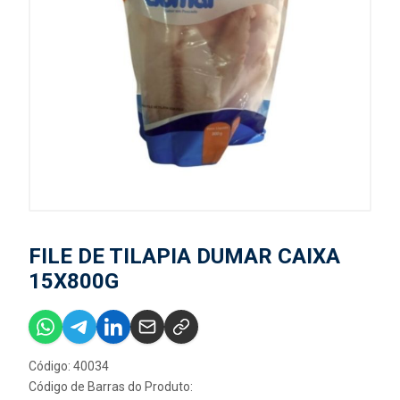
FILE DE TILAPIA DUMAR CAIXA
15X800G
Código: 40034
Código de Barras do Produto: