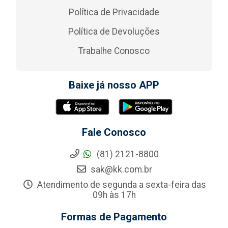
Política de Privacidade
Política de Devoluções
Trabalhe Conosco
Baixe já nosso APP
Fale Conosco
(81) 2121-8800
sak@kk.com.br
Atendimento de segunda a sexta-feira das
09h às 17h
Formas de Pagamento