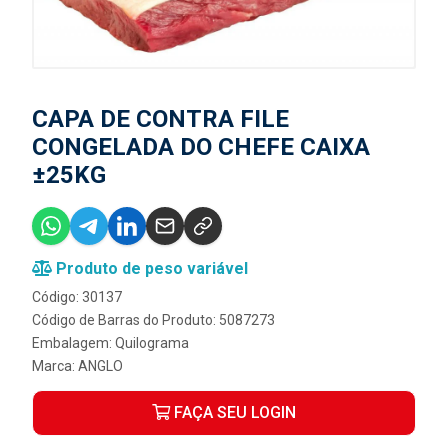
CAPA DE CONTRA FILE
CONGELADA DO CHEFE CAIXA
±25KG
Produto de peso variável
Código: 30137
Código de Barras do Produto: 5087273
Embalagem: Quilograma
Marca:
ANGLO
FAÇA SEU LOGIN