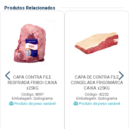
Produtos Relacionados
CAPA CONTRA FILE
CAPA DE CONTRA FILE
RESFRIADA FRIBOI CAIXA
CONGELADA FRIGOMARCA
±25KG
CAIXA ±25KG
Código: 8097
Código: 42252
Embalagem: Quilograma
Embalagem: Quilograma
Produto de peso variável
Produto de peso variável