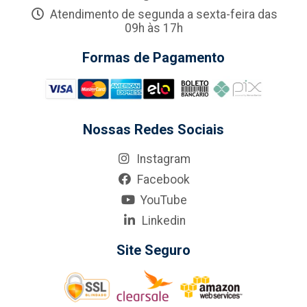
Atendimento de segunda a sexta-feira das
09h às 17h
Formas de Pagamento
Nossas Redes Sociais
Instagram
Facebook
YouTube
Linkedin
Site Seguro