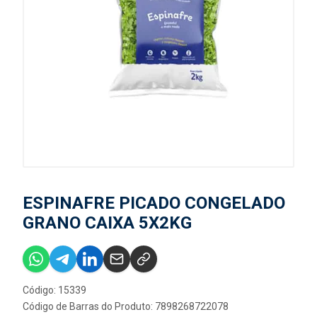
ESPINAFRE PICADO CONGELADO
GRANO CAIXA 5X2KG
Código: 15339
Código de Barras do Produto: 7898268722078