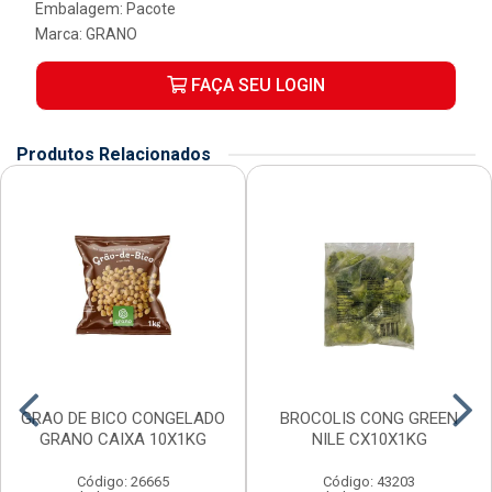
Embalagem: Pacote
Marca:
GRANO
FAÇA SEU LOGIN
Produtos Relacionados
GRAO DE BICO CONGELADO
BROCOLIS CONG GREEN
GRANO CAIXA 10X1KG
NILE CX10X1KG
Código: 26665
Código: 43203