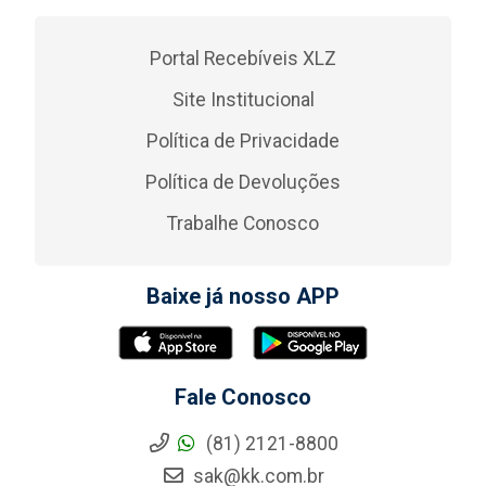
Portal Recebíveis XLZ
Site Institucional
Política de Privacidade
Política de Devoluções
Trabalhe Conosco
Baixe já nosso APP
Fale Conosco
(81) 2121-8800
sak@kk.com.br