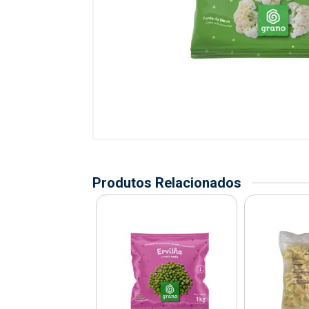
Produtos Relacionados