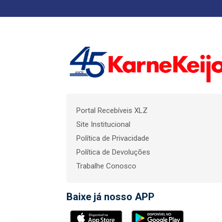
Portal Recebíveis XLZ
Site Institucional
Política de Privacidade
Política de Devoluções
Trabalhe Conosco
Baixe já nosso APP