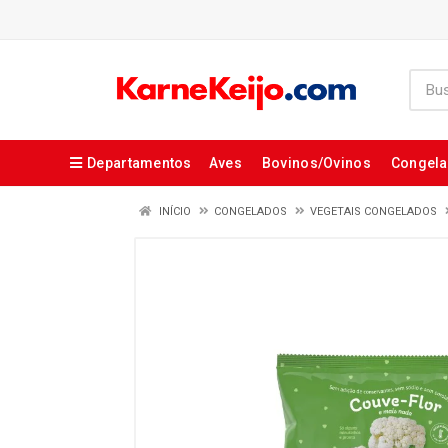
Departamentos
Aves
Bovinos/Ovinos
Congel
INÍCIO
CONGELADOS
VEGETAIS CONGELADOS