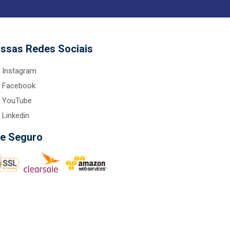
ssas Redes Sociais
Instagram
Facebook
YouTube
Linkedin
te Seguro