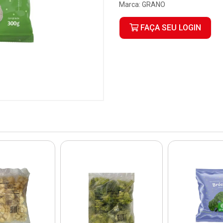
Marca:
GRANO
FAÇA SEU LOGIN