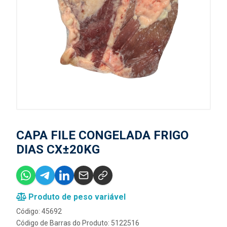
CAPA FILE CONGELADA FRIGO
DIAS CX±20KG
Produto de peso variável
Código: 45692
Código de Barras do Produto: 5122516