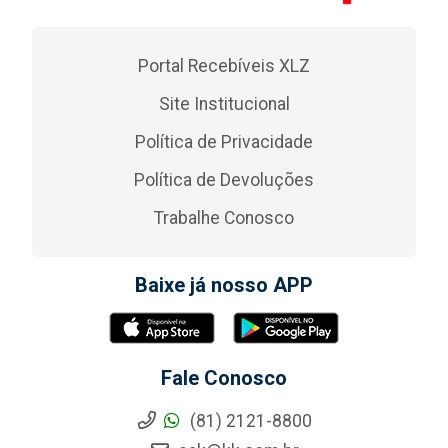
Portal Recebíveis XLZ
Site Institucional
Política de Privacidade
Política de Devoluções
Trabalhe Conosco
Baixe já nosso APP
Fale Conosco
(81) 2121-8800