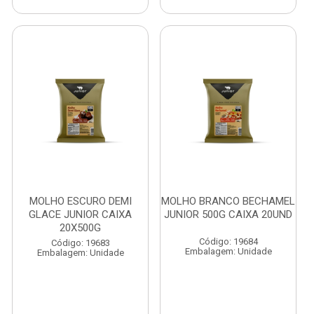
MOLHO ESCURO DEMI
MOLHO BRANCO BECHAMEL
GLACE JUNIOR CAIXA
JUNIOR 500G CAIXA 20UND
20X500G
Código: 19684
Código: 19683
Embalagem: Unidade
Embalagem: Unidade