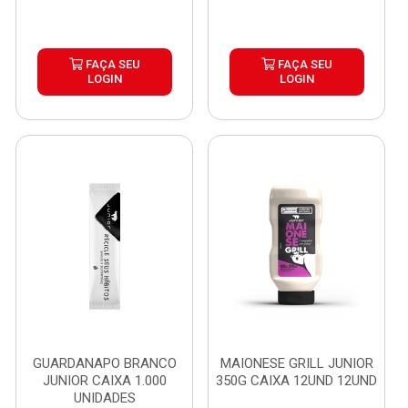
FAÇA SEU
FAÇA SEU
LOGIN
LOGIN
GUARDANAPO BRANCO
MAIONESE GRILL JUNIOR
JUNIOR CAIXA 1.000
350G CAIXA 12UND 12UND
UNIDADES