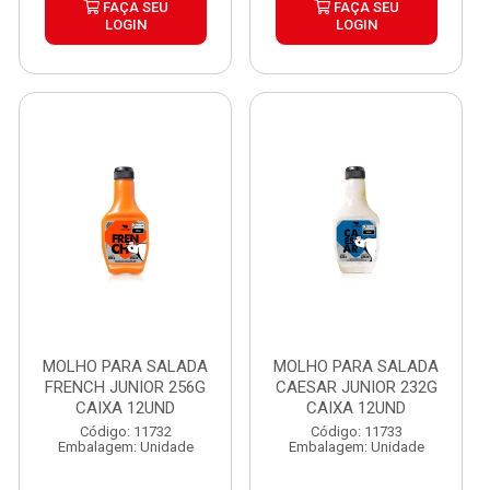
FAÇA SEU
FAÇA SEU
LOGIN
LOGIN
MOLHO PARA SALADA
MOLHO PARA SALADA
FRENCH JUNIOR 256G
CAESAR JUNIOR 232G
CAIXA 12UND
CAIXA 12UND
Código: 11732
Código: 11733
Embalagem: Unidade
Embalagem: Unidade