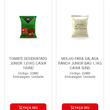
TOMATE DESIDRATADO
MOLHO PARA SALADA
JUNIOR 1,01KG CAIXA
RANCH JUNIOR BAG 1,1KG
10UND
CAIXA 5UND
Código: 22882
Código: 22883
Embalagem: Unidade
Embalagem: Unidade
FAÇA SEU
FAÇA SEU