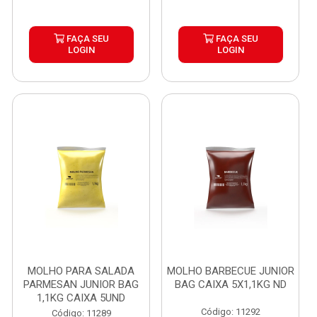
FAÇA SEU
FAÇA SEU
LOGIN
LOGIN
MOLHO PARA SALADA
MOLHO BARBECUE JUNIOR
PARMESAN JUNIOR BAG
BAG CAIXA 5X1,1KG ND
1,1KG CAIXA 5UND
Código: 11292
Código: 11289