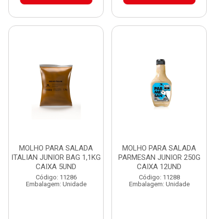
MOLHO PARA SALADA
MOLHO PARA SALADA
ITALIAN JUNIOR BAG 1,1KG
PARMESAN JUNIOR 250G
CAIXA 5UND
CAIXA 12UND
Código: 11286
Código: 11288
Embalagem: Unidade
Embalagem: Unidade