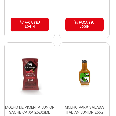
FAÇA SEU
FAÇA SEU
LOGIN
LOGIN
MOLHO DE PIMENTA JUNIOR
MOLHO PARA SALADA
SACHE CAIXA 252X3ML
ITALIAN JUNIOR 255G