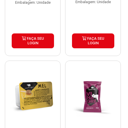
Embalagem: Unidade
Embalagem: Unidade
FAÇA SEU
FAÇA SEU
LOGIN
LOGIN