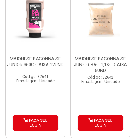
MAIONESE BACONNAISE
MAIONESE BACONNAISE
JUNIOR 360G CAIXA 12UND
JUNIOR BAG 1,1KG CAIXA
5UND
Código: 32641
Código: 32642
Embalagem: Unidade
Embalagem: Unidade
FAÇA SEU
FAÇA SEU
LOGIN
LOGIN