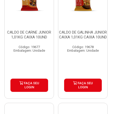
CALDO DE CARNE JUNIOR
CALDO DE GALINHA JUNIOR
1,01KG CAIXA 10UND
CAIXA 1,01KG CAIXA 10UND
Código: 19677
Código: 19678
Embalagem: Unidade
Embalagem: Unidade
FAÇA SEU
FAÇA SEU
LOGIN
LOGIN