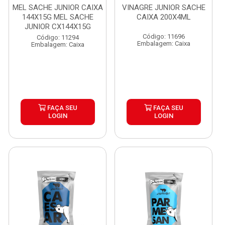
MEL SACHE JUNIOR CAIXA
VINAGRE JUNIOR SACHE
144X15G MEL SACHE
CAIXA 200X4ML
JUNIOR CX144X15G
Código: 11696
Código: 11294
Embalagem: Caixa
Embalagem: Caixa
FAÇA SEU
FAÇA SEU
LOGIN
LOGIN