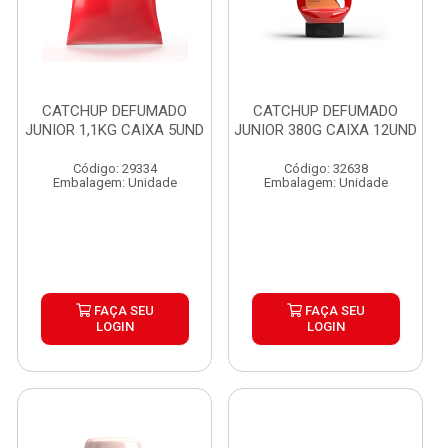
CATCHUP DEFUMADO
CATCHUP DEFUMADO
JUNIOR 1,1KG CAIXA 5UND
JUNIOR 380G CAIXA 12UND
Código: 29334
Código: 32638
Embalagem: Unidade
Embalagem: Unidade
FAÇA SEU
FAÇA SEU
LOGIN
LOGIN