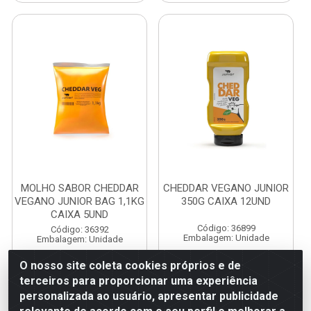
MOLHO SABOR CHEDDAR
CHEDDAR VEGANO JUNIOR
VEGANO JUNIOR BAG 1,1KG
350G CAIXA 12UND
CAIXA 5UND
Código: 36899
Código: 36392
Embalagem: Unidade
Embalagem: Unidade
O nosso site coleta cookies próprios e de
terceiros para proporcionar uma experiência
personalizada ao usuário, apresentar publicidade