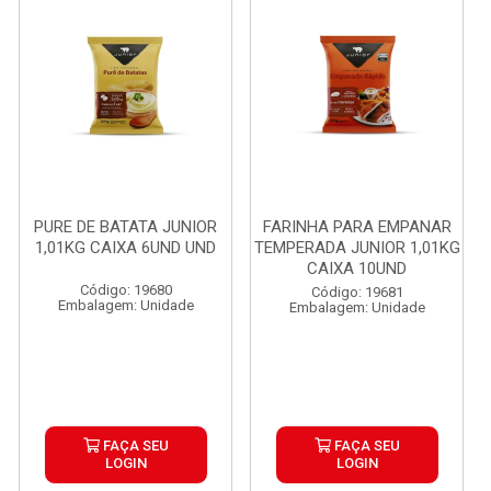
PURE DE BATATA JUNIOR
FARINHA PARA EMPANAR
1,01KG CAIXA 6UND UND
TEMPERADA JUNIOR 1,01KG
CAIXA 10UND
Código: 19680
Código: 19681
Embalagem: Unidade
Embalagem: Unidade
FAÇA SEU
FAÇA SEU
LOGIN
LOGIN