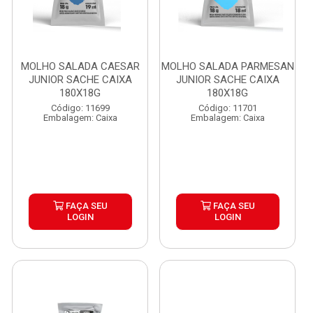
MOLHO SALADA CAESAR
MOLHO SALADA PARMESAN
JUNIOR SACHE CAIXA
JUNIOR SACHE CAIXA
180X18G
180X18G
Código: 11699
Código: 11701
Embalagem: Caixa
Embalagem: Caixa
FAÇA SEU
FAÇA SEU
LOGIN
LOGIN