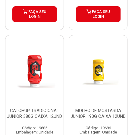
FAÇA SEU
FAÇA SEU
LOGIN
LOGIN
CATCHUP TRADICIONAL
MOLHO DE MOSTARDA
JUNIOR 380G CAIXA 12UND
JUNIOR 190G CAIXA 12UND
Código: 19685
Código: 19686
Embalagem: Unidade
Embalagem: Unidade