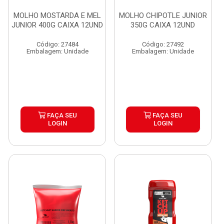
MOLHO MOSTARDA E MEL
MOLHO CHIPOTLE JUNIOR
JUNIOR 400G CAIXA 12UND
350G CAIXA 12UND
Código: 27484
Código: 27492
Embalagem: Unidade
Embalagem: Unidade
FAÇA SEU
FAÇA SEU
LOGIN
LOGIN