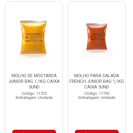
MOLHO DE MOSTARDA
MOLHO PARA SALADA
JUNIOR BAG 1,1KG CAIXA
FRENCH JUNIOR BAG 1,1KG
5UND
CAIXA 5UND
Código: 11725
Código: 11730
Embalagem: Unidade
Embalagem: Unidade