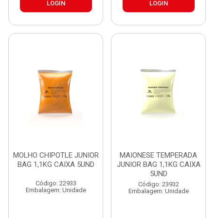
LOGIN
LOGIN
MOLHO CHIPOTLE JUNIOR
MAIONESE TEMPERADA
BAG 1,1KG CAIXA 5UND
JUNIOR BAG 1,1KG CAIXA
5UND
Código: 22933
Código: 23932
Embalagem: Unidade
Embalagem: Unidade