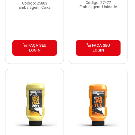
Código: 27477
Código: 25883
Embalagem: Unidade
Embalagem: Caixa
FAÇA SEU
FAÇA SEU
LOGIN
LOGIN