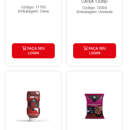
CAIXA 12UND
Código: 11735
Código: 12034
Embalagem: Caixa
Embalagem: Unidade
FAÇA SEU
FAÇA SEU
LOGIN
LOGIN