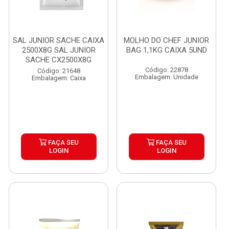
SAL JUNIOR SACHE CAIXA
MOLHO DO CHEF JUNIOR
2500X8G SAL JUNIOR
BAG 1,1KG CAIXA 5UND
SACHE CX2500X8G
Código: 22878
Código: 21648
Embalagem: Unidade
Embalagem: Caixa
FAÇA SEU
FAÇA SEU
LOGIN
LOGIN