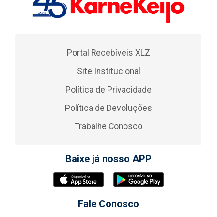
Portal Recebíveis XLZ
Site Institucional
Política de Privacidade
Política de Devoluções
Trabalhe Conosco
Baixe já nosso APP
Fale Conosco