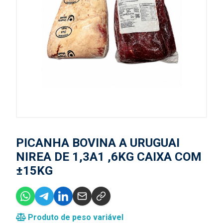
PICANHA BOVINA A URUGUAI
NIREA DE 1,3A1 ,6KG CAIXA COM
±15KG
Produto de peso variável