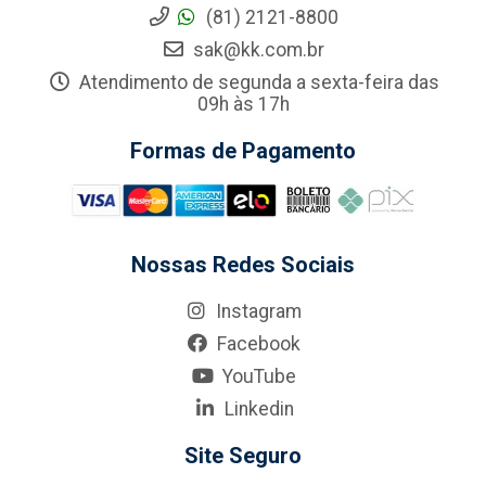
(81) 2121-8800
sak@kk.com.br
Atendimento de segunda a sexta-feira das
09h às 17h
Formas de Pagamento
Nossas Redes Sociais
Instagram
Facebook
YouTube
Linkedin
Site Seguro