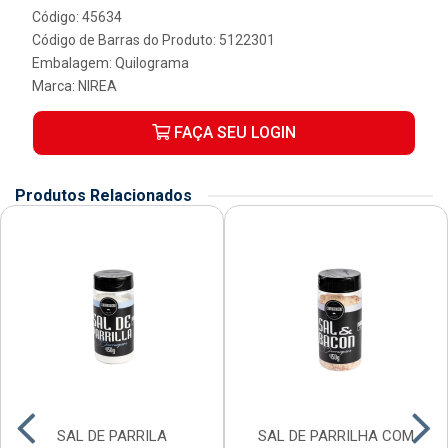
Código: 45634
Código de Barras do Produto: 5122301
Embalagem: Quilograma
Marca:
NIREA
FAÇA SEU LOGIN
Produtos Relacionados
SAL DE PARRILA
SAL DE PARRILHA COM