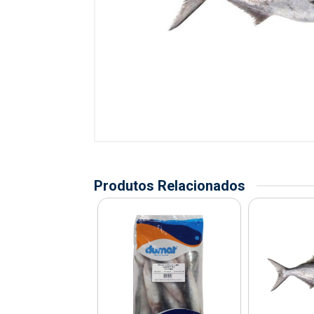
Produtos Relacionados