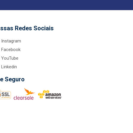
ssas Redes Sociais
Instagram
Facebook
YouTube
Linkedin
te Seguro