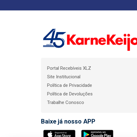
Portal Recebíveis XLZ
Site Institucional
Política de Privacidade
Política de Devoluções
Trabalhe Conosco
Baixe já nosso APP