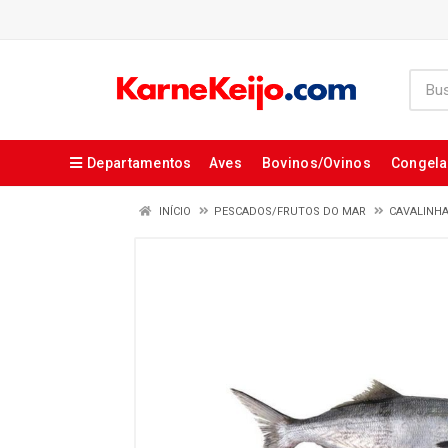
Departamentos
Aves
Bovinos/Ovinos
Congel
INÍCIO
PESCADOS/FRUTOS DO MAR
CAVALINH