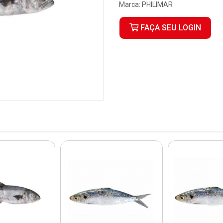
Marca:
PHILIMAR
FAÇA SEU LOGIN