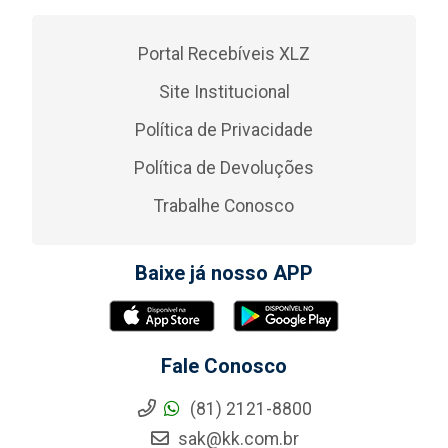
Portal Recebíveis XLZ
Site Institucional
Política de Privacidade
Política de Devoluções
Trabalhe Conosco
Baixe já nosso APP
Fale Conosco
(81) 2121-8800
sak@kk.com.br