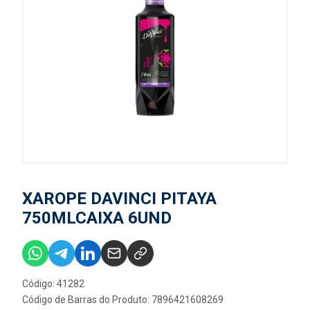
XAROPE DAVINCI PITAYA
750MLCAIXA 6UND
Código: 41282
Código de Barras do Produto: 7896421608269