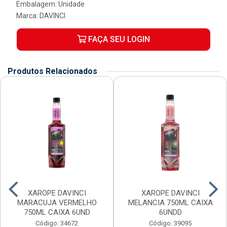
Embalagem: Unidade
Marca:
DAVINCI
FAÇA SEU LOGIN
Produtos Relacionados
XAROPE DAVINCI
XAROPE DAVINCI
MARACUJA VERMELHO
MELANCIA 750ML CAIXA
750ML CAIXA 6UND
6UNDD
Código: 34672
Código: 39095