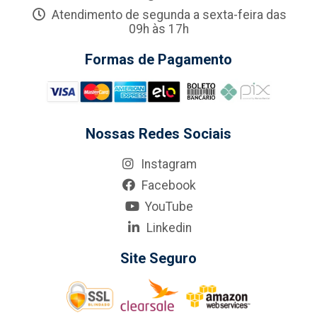
Atendimento de segunda a sexta-feira das
09h às 17h
Formas de Pagamento
Nossas Redes Sociais
Instagram
Facebook
YouTube
Linkedin
Site Seguro