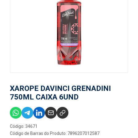
XAROPE DAVINCI GRENADINI
750ML CAIXA 6UND
Código: 34671
Código de Barras do Produto: 7896207012587