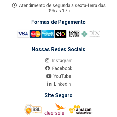
Atendimento de segunda a sexta-feira das
09h às 17h
Formas de Pagamento
Nossas Redes Sociais
Instagram
Facebook
YouTube
Linkedin
Site Seguro