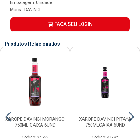
Embalagem: Unidade
Marca:
DAVINCI
FAÇA SEU LOGIN
Produtos Relacionados
XAROPE DAVINCI MORANGO
XAROPE DAVINCI PITAYA
750ML CAIXA 6UND
750MLCAIXA 6UND
Código: 34665
Código: 41282