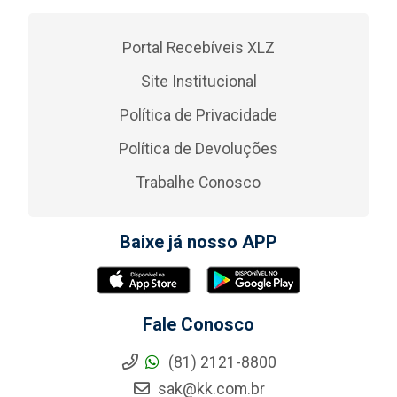
Portal Recebíveis XLZ
Site Institucional
Política de Privacidade
Política de Devoluções
Trabalhe Conosco
Baixe já nosso APP
Fale Conosco
(81) 2121-8800
sak@kk.com.br