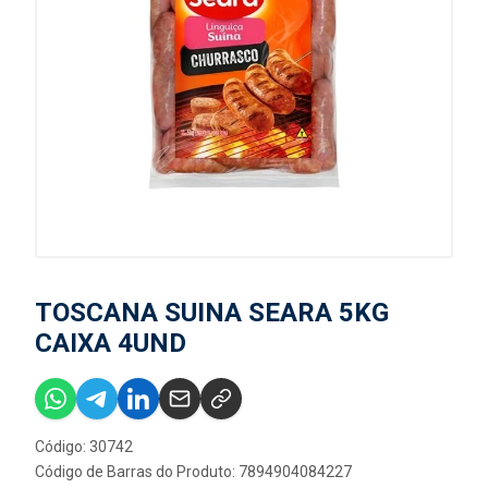
TOSCANA SUINA SEARA 5KG
CAIXA 4UND
Código: 30742
Código de Barras do Produto: 7894904084227