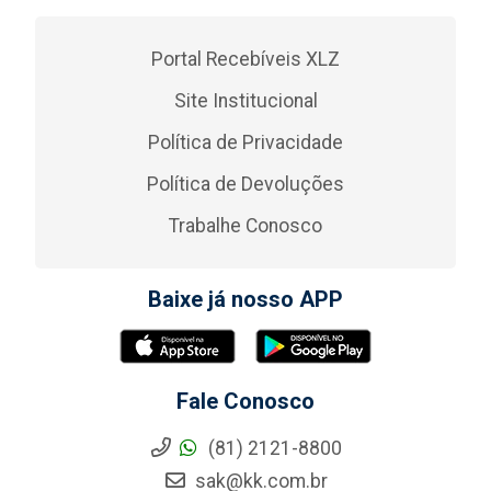
Portal Recebíveis XLZ
Site Institucional
Política de Privacidade
Política de Devoluções
Trabalhe Conosco
Baixe já nosso APP
Fale Conosco
(81) 2121-8800
sak@kk.com.br