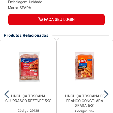
Embalagem: Unidade
Marca:
SEARA
FAÇA SEU LOGIN
Produtos Relacionados
LINGUIÇA TOSCANA
LINGUIÇA TOSCANA DE
CHURRASCO REZENDE 5KG
FRANGO CONGELADA
SEARA 5KG
Código: 29138
Código: 5952