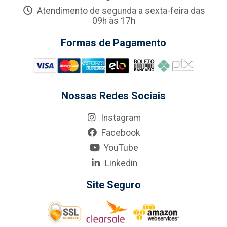
Atendimento de segunda a sexta-feira das
09h às 17h
Formas de Pagamento
Nossas Redes Sociais
Instagram
Facebook
YouTube
Linkedin
Site Seguro