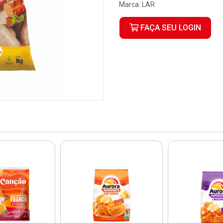
Marca:
LAR
FAÇA SEU LOGIN