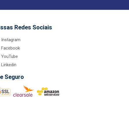
ssas Redes Sociais
Instagram
Facebook
YouTube
Linkedin
te Seguro