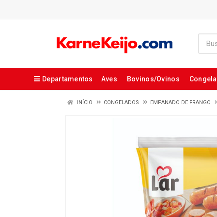
Departamentos
Aves
Bovinos/Ovinos
Congel
INÍCIO
CONGELADOS
EMPANADO DE FRANGO