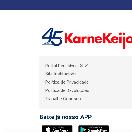
Portal Recebíveis XLZ
Site Institucional
Política de Privacidade
Política de Devoluções
Trabalhe Conosco
Baixe já nosso APP