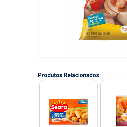
Produtos Relacionados