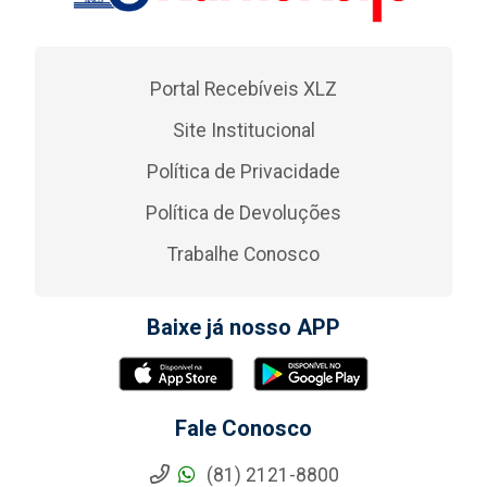
Portal Recebíveis XLZ
Site Institucional
Política de Privacidade
Política de Devoluções
Trabalhe Conosco
Baixe já nosso APP
Fale Conosco
(81) 2121-8800