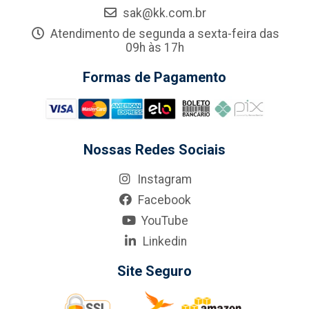
sak@kk.com.br
Atendimento de segunda a sexta-feira das
09h às 17h
Formas de Pagamento
Nossas Redes Sociais
Instagram
Facebook
YouTube
Linkedin
Site Seguro