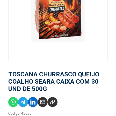
TOSCANA CHURRASCO QUEIJO
COALHO SEARA CAIXA COM 30
UND DE 500G
Código: 45650