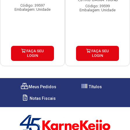
Código: 39597
Código: 39599
Embalagem: Unidade
Embalagem: Unidade
FAÇA SEU
FAÇA SEU
LOGIN
LOGIN
Meus Pedidos
Títulos
Notas Fiscais