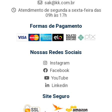
sak@kk.com.br
Atendimento de segunda a sexta-feira das
09h às 17h
Formas de Pagamento
Nossas Redes Sociais
Instagram
Facebook
YouTube
Linkedin
Site Seguro