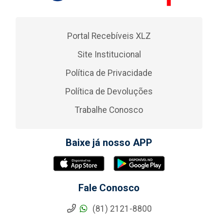
Portal Recebíveis XLZ
Site Institucional
Política de Privacidade
Política de Devoluções
Trabalhe Conosco
Baixe já nosso APP
Fale Conosco
(81) 2121-8800