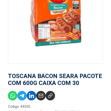
TOSCANA BACON SEARA PACOTE
COM 600G CAIXA COM 30
Código: 44550