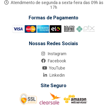
Atendimento de segunda a sexta-feira das 09h às
17h
Formas de Pagamento
Nossas Redes Sociais
Instagram
Facebook
YouTube
Linkedin
Site Seguro