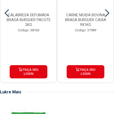
CALABRESA DEFUMADA
CARNE MOIDA BOVINA
BRASA BURGUER PACOTE
BRASA BURGUER CAIXA
2KG
9X1KG
Código: 38160
Código: 37989
FAÇA SEU
FAÇA SEU
LOGIN
LOGIN
Lukre Mais