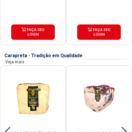
FAÇA SEU
FAÇA SEU
LOGIN
LOGIN
Carapreta - Tradição em Qualidade
Veja mais