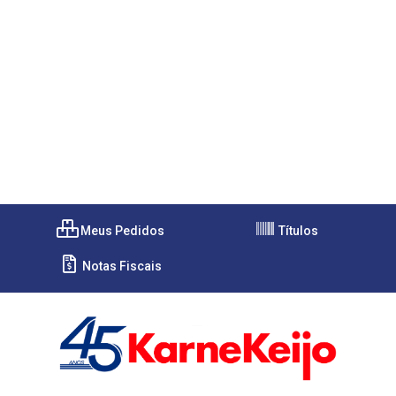
Meus Pedidos
Títulos
Notas Fiscais