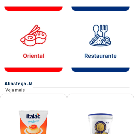
Abasteça Já
Veja mais