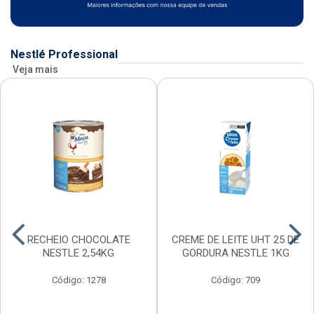
Nestlé Professional
Veja mais
RECHEIO CHOCOLATE
CREME DE LEITE UHT 25 DE
NESTLE 2,54KG
GORDURA NESTLE 1KG
Código: 1278
Código: 709