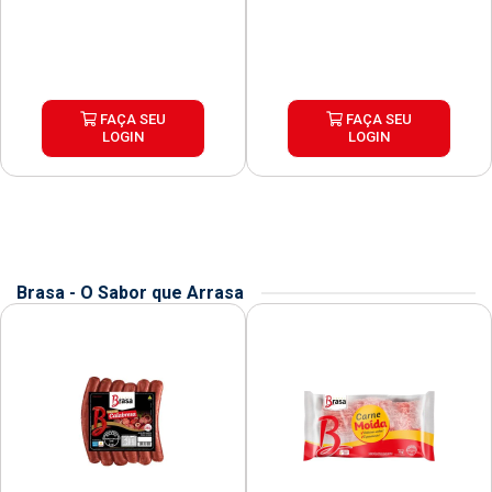
FAÇA SEU
FAÇA SEU
LOGIN
LOGIN
Brasa - O Sabor que Arrasa