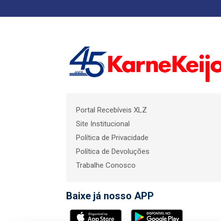
Portal Recebíveis XLZ
Site Institucional
Política de Privacidade
Política de Devoluções
Trabalhe Conosco
Baixe já nosso APP