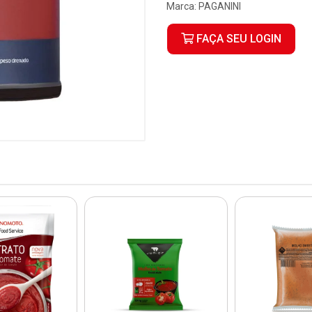
Marca:
PAGANINI
FAÇA SEU LOGIN