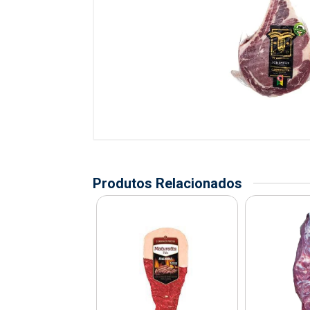
Produtos Relacionados