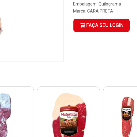
Embalagem: Quilograma
Marca:
CARA PRETA
FAÇA SEU LOGIN