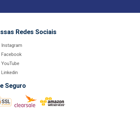
ssas Redes Sociais
Instagram
Facebook
YouTube
Linkedin
te Seguro