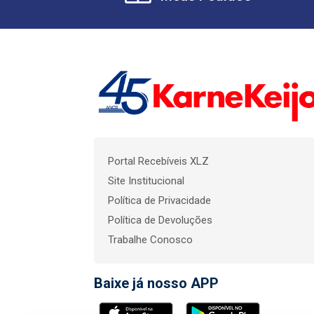
Portal Recebíveis XLZ
Site Institucional
Política de Privacidade
Política de Devoluções
Trabalhe Conosco
Baixe já nosso APP