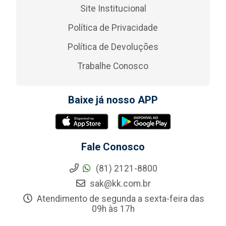
Site Institucional
Política de Privacidade
Política de Devoluções
Trabalhe Conosco
Baixe já nosso APP
Fale Conosco
(81) 2121-8800
sak@kk.com.br
Atendimento de segunda a sexta-feira das
09h às 17h