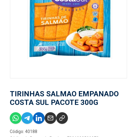
TIRINHAS SALMAO EMPANADO
COSTA SUL PACOTE 300G
Código: 40188