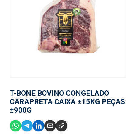
T-BONE BOVINO CONGELADO
CARAPRETA CAIXA ±15KG PEÇAS
±900G