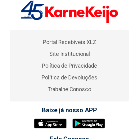
Portal Recebíveis XLZ
Site Institucional
Política de Privacidade
Política de Devoluções
Trabalhe Conosco
Baixe já nosso APP