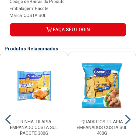
Código de Barras do Produto:
Embalagem: Pacote
Marca:
COSTA SUL
FAÇA SEU LOGIN
Produtos Relacionados
TIRINHA TILAPIA
QUADRITOS TILAPIA
EMPANADO COSTA SUL
EMPANADOS COSTA SUL
PACOTE 300G
400G