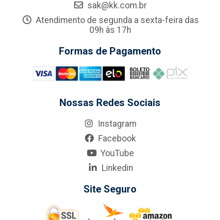
sak@kk.com.br
Atendimento de segunda a sexta-feira das
09h às 17h
Formas de Pagamento
Nossas Redes Sociais
Instagram
Facebook
YouTube
Linkedin
Site Seguro