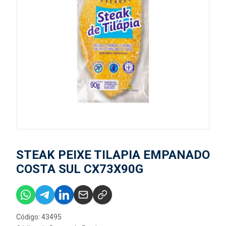
STEAK PEIXE TILAPIA EMPANADO
COSTA SUL CX73X90G
Código: 43495