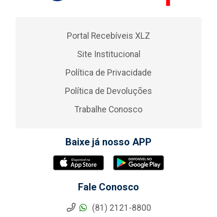
Portal Recebíveis XLZ
Site Institucional
Política de Privacidade
Política de Devoluções
Trabalhe Conosco
Baixe já nosso APP
Fale Conosco
(81) 2121-8800