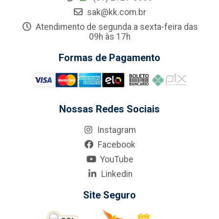
sak@kk.com.br
Atendimento de segunda a sexta-feira das
09h às 17h
Formas de Pagamento
Nossas Redes Sociais
Instagram
Facebook
YouTube
Linkedin
Site Seguro