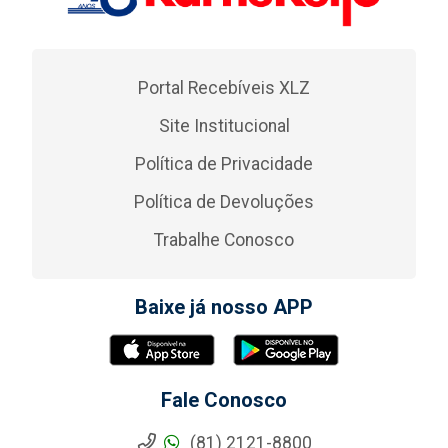
Portal Recebíveis XLZ
Site Institucional
Política de Privacidade
Política de Devoluções
Trabalhe Conosco
Baixe já nosso APP
Fale Conosco
(81) 2121-8800