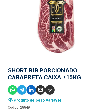
SHORT RIB PORCIONADO
CARAPRETA CAIXA ±15KG
Produto de peso variável
Código: 28849