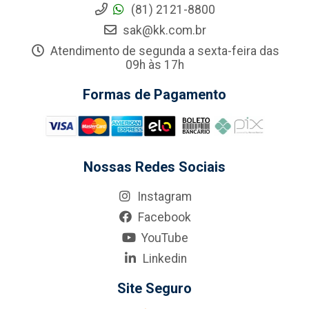
(81) 2121-8800
sak@kk.com.br
Atendimento de segunda a sexta-feira das
09h às 17h
Formas de Pagamento
Nossas Redes Sociais
Instagram
Facebook
YouTube
Linkedin
Site Seguro