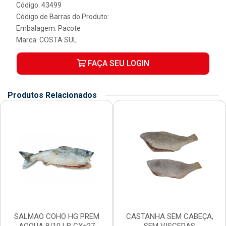
Código: 43499
Código de Barras do Produto:
Embalagem: Pacote
Marca:
COSTA SUL
FAÇA SEU LOGIN
Produtos Relacionados
SALMAO COHO HG PREM
CASTANHA SEM CABEÇA,