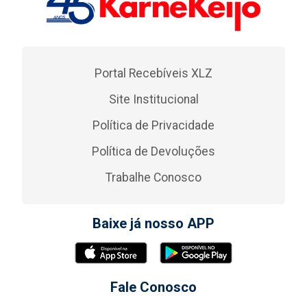
Portal Recebíveis XLZ
Site Institucional
Política de Privacidade
Política de Devoluções
Trabalhe Conosco
Baixe já nosso APP
Fale Conosco