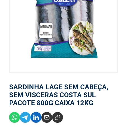
SARDINHA LAGE SEM CABEÇA,
SEM VISCERAS COSTA SUL
PACOTE 800G CAIXA 12KG