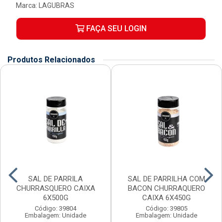
Marca:
LAGUBRAS
FAÇA SEU LOGIN
Produtos Relacionados
SAL DE PARRILA
SAL DE PARRILHA COM
CHURRASQUERO CAIXA
BACON CHURRAQUERO
6X500G
CAIXA 6X450G
Código: 39804
Código: 39805
Embalagem: Unidade
Embalagem: Unidade