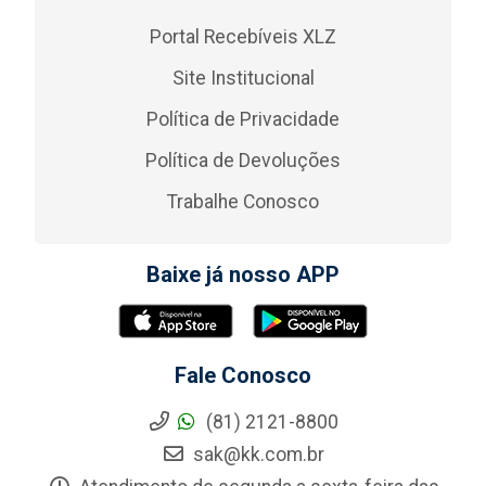
Portal Recebíveis XLZ
Site Institucional
Política de Privacidade
Política de Devoluções
Trabalhe Conosco
Baixe já nosso APP
Fale Conosco
(81) 2121-8800
sak@kk.com.br