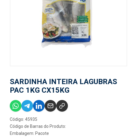
SARDINHA INTEIRA LAGUBRAS
PAC 1KG CX15KG
Código: 45935
Código de Barras do Produto:
Embalagem: Pacote