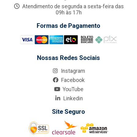
Atendimento de segunda a sexta-feira das
09h às 17h
Formas de Pagamento
Nossas Redes Sociais
Instagram
Facebook
YouTube
Linkedin
Site Seguro