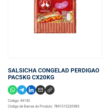
SALSICHA CONGELAD PERDIGAO
PAC5KG CX20KG
Código: 44145
Código de Barras do Produto: 7891515220983