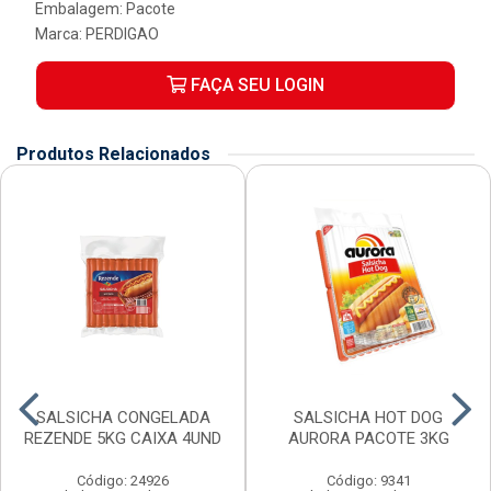
Embalagem: Pacote
Marca:
PERDIGAO
FAÇA SEU LOGIN
Produtos Relacionados
SALSICHA CONGELADA
SALSICHA HOT DOG
REZENDE 5KG CAIXA 4UND
AURORA PACOTE 3KG
Código: 24926
Código: 9341