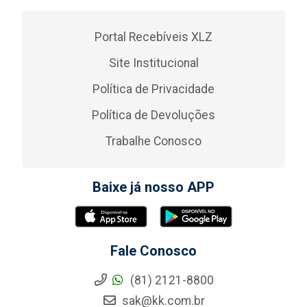
Portal Recebíveis XLZ
Site Institucional
Política de Privacidade
Política de Devoluções
Trabalhe Conosco
Baixe já nosso APP
Fale Conosco
(81) 2121-8800
sak@kk.com.br