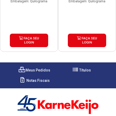
Embalagem: Quilograma
Embalagem: Quilograma
FAÇA SEU
FAÇA SEU
LOGIN
LOGIN
Meus Pedidos
Títulos
Notas Fiscais