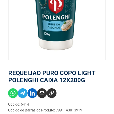
REQUEIJAO PURO COPO LIGHT
POLENGHI CAIXA 12X200G
Código: 6414
Código de Barras do Produto: 7891143013919