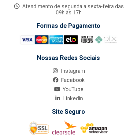
Atendimento de segunda a sexta-feira das
09h às 17h
Formas de Pagamento
Nossas Redes Sociais
Instagram
Facebook
YouTube
Linkedin
Site Seguro