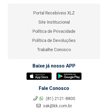
Portal Recebíveis XLZ
Site Institucional
Política de Privacidade
Política de Devoluções
Trabalhe Conosco
Baixe já nosso APP
Fale Conosco
(81) 2121-8800
sak@kk.com.br