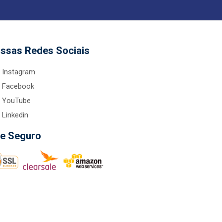
ssas Redes Sociais
Instagram
Facebook
YouTube
Linkedin
te Seguro