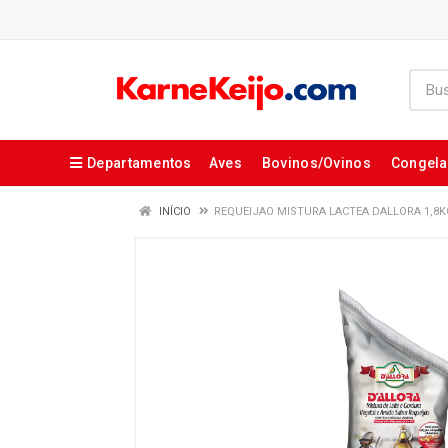
Departamentos
Aves
Bovinos/Ovinos
Congel
INÍCIO
REQUEIJAO MISTURA LACTEA DALLORA 1,8K