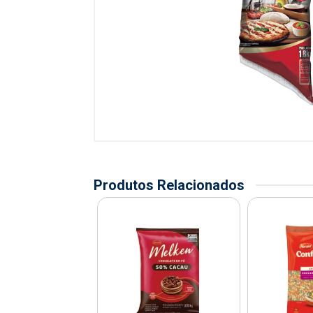
Produtos Relacionados