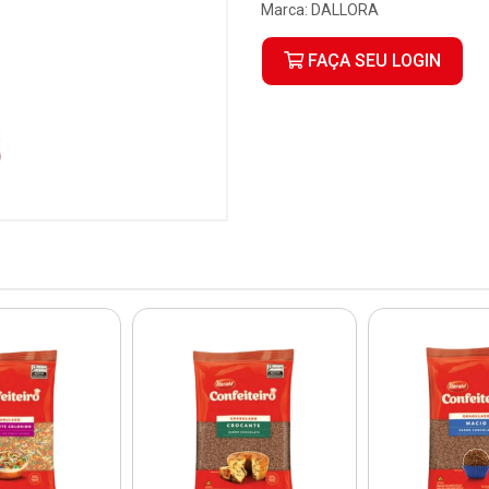
Marca:
DALLORA
FAÇA SEU LOGIN