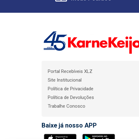
Portal Recebíveis XLZ
Site Institucional
Política de Privacidade
Política de Devoluções
Trabalhe Conosco
Baixe já nosso APP