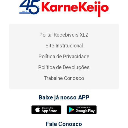
Portal Recebíveis XLZ
Site Institucional
Política de Privacidade
Política de Devoluções
Trabalhe Conosco
Baixe já nosso APP
Fale Conosco