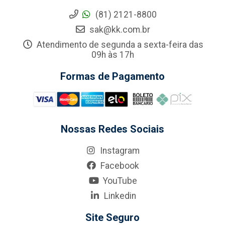
(81) 2121-8800
sak@kk.com.br
Atendimento de segunda a sexta-feira das
09h às 17h
Formas de Pagamento
Nossas Redes Sociais
Instagram
Facebook
YouTube
Linkedin
Site Seguro