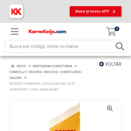
Baixe já nosso APP
0
VOLTAR
INÍCIO
MERCEARIA/CONFEITARIA
CHANTILLY/ RECHEIO/ BRILHOS/ COBERTURAS/
CALDAS
RECHEIO FORNEAVEL CHOCOLATE AO LEITE
CONFEIPOP 1,01KG CAIXA 8UND