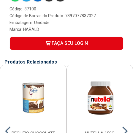
Código: 37100
Código de Barras do Produto: 7897077837027
Embalagem: Unidade
Marca:
HARALD
FAÇA SEU LOGIN
Produtos Relacionados