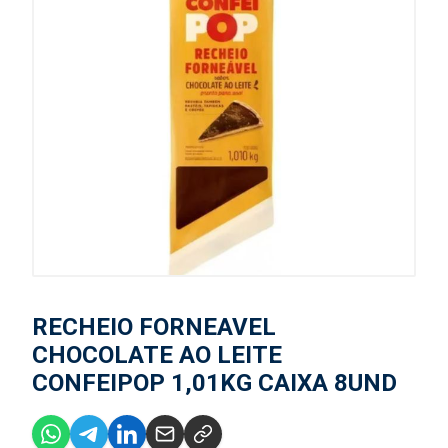
RECHEIO FORNEAVEL
CHOCOLATE AO LEITE
CONFEIPOP 1,01KG CAIXA 8UND