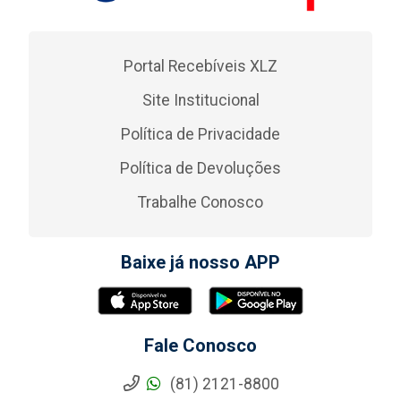
Portal Recebíveis XLZ
Site Institucional
Política de Privacidade
Política de Devoluções
Trabalhe Conosco
Baixe já nosso APP
Fale Conosco
(81) 2121-8800