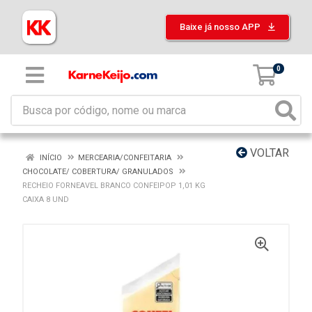
Baixe já nosso APP
0
VOLTAR
INÍCIO
MERCEARIA/CONFEITARIA
CHOCOLATE/ COBERTURA/ GRANULADOS
RECHEIO FORNEAVEL BRANCO CONFEIPOP 1,01 KG
CAIXA 8 UND