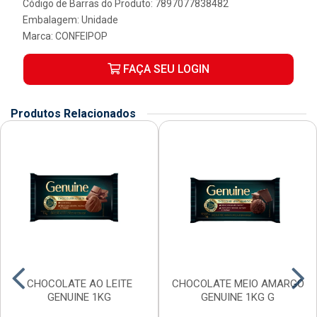
Código de Barras do Produto: 7897077838482
Embalagem: Unidade
Marca:
CONFEIPOP
FAÇA SEU LOGIN
Produtos Relacionados
CHOCOLATE AO LEITE
CHOCOLATE MEIO AMARGO
GENUINE 1KG
GENUINE 1KG G