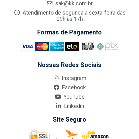
sak@kk.com.br
Atendimento de segunda a sexta-feira das
09h às 17h
Formas de Pagamento
Nossas Redes Sociais
Instagram
Facebook
YouTube
Linkedin
Site Seguro