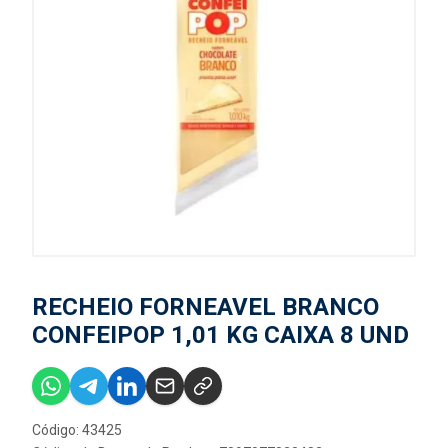
RECHEIO FORNEAVEL BRANCO
CONFEIPOP 1,01 KG CAIXA 8 UND
Código: 43425