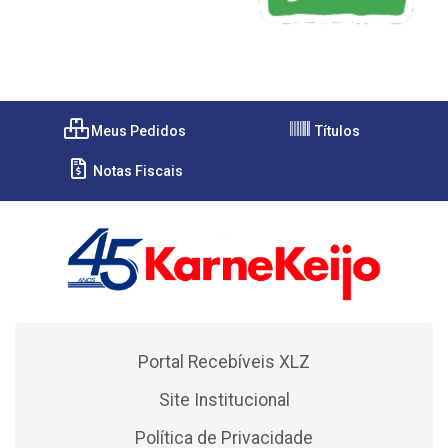
Meus Pedidos
Títulos
Notas Fiscais
Portal Recebíveis XLZ
Site Institucional
Política de Privacidade