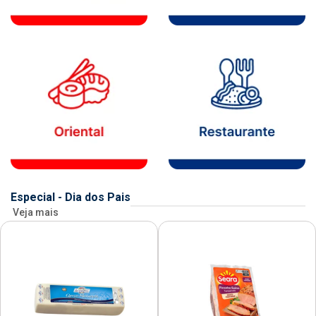
Especial - Dia dos Pais
Veja mais