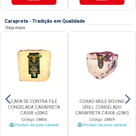
Carapreta - Tradição em Qualidade
Veja mais
CAPA DE CONTRA FILE
COXAO MOLE BOVINO
CONGELADA CARAPRETA
GRILL CONGELADO
CAIXA ±20KG
CARAPRETA CAIXA ±25KG
Código: 28836
Código: 28839
Produto de peso variável
Produto de peso variável