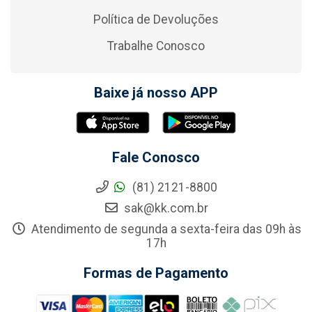
Política de Devoluções
Trabalhe Conosco
Baixe já nosso APP
Fale Conosco
(81) 2121-8800
sak@kk.com.br
Atendimento de segunda a sexta-feira das 09h às
17h
Formas de Pagamento