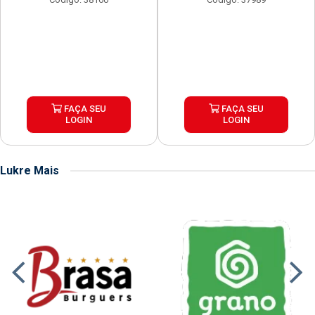
FAÇA SEU
FAÇA SEU
LOGIN
LOGIN
Lukre Mais