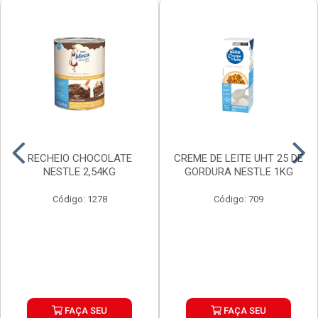
RECHEIO CHOCOLATE
CREME DE LEITE UHT 25 DE
NESTLE 2,54KG
GORDURA NESTLE 1KG
Código: 1278
Código: 709
FAÇA SEU
FAÇA SEU