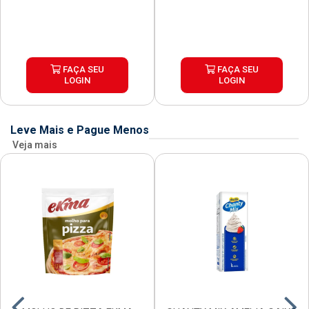
FAÇA SEU
FAÇA SEU
LOGIN
LOGIN
Leve Mais e Pague Menos
Veja mais