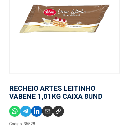
RECHEIO ARTES LEITINHO
VABENE 1,01KG CAIXA 8UND
Código: 35528