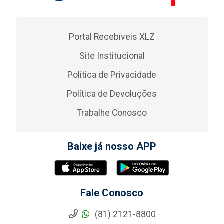
Portal Recebíveis XLZ
Site Institucional
Política de Privacidade
Política de Devoluções
Trabalhe Conosco
Baixe já nosso APP
Fale Conosco
(81) 2121-8800