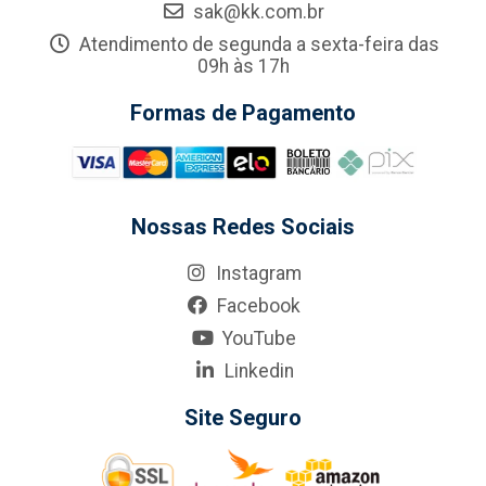
sak@kk.com.br
Atendimento de segunda a sexta-feira das
09h às 17h
Formas de Pagamento
Nossas Redes Sociais
Instagram
Facebook
YouTube
Linkedin
Site Seguro