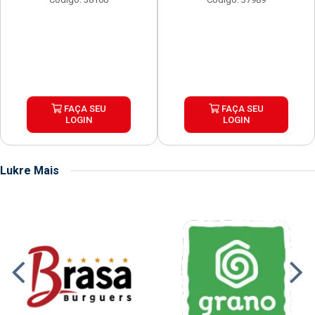
FAÇA SEU
FAÇA SEU
LOGIN
LOGIN
Lukre Mais