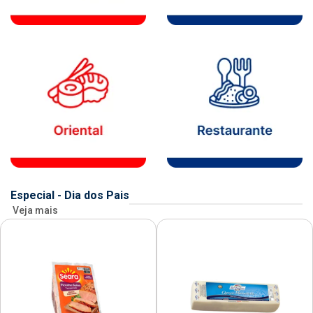
Especial - Dia dos Pais
Veja mais