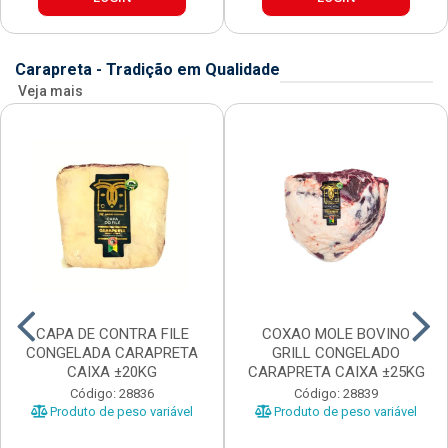
Carapreta - Tradição em Qualidade
Veja mais
CAPA DE CONTRA FILE
COXAO MOLE BOVINO
CONGELADA CARAPRETA
GRILL CONGELADO
CAIXA ±20KG
CARAPRETA CAIXA ±25KG
Código: 28836
Código: 28839
Produto de peso variável
Produto de peso variável