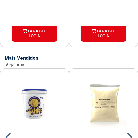
FAÇA SEU
FAÇA SEU
LOGIN
LOGIN
Mais Vendidos
Veja mais