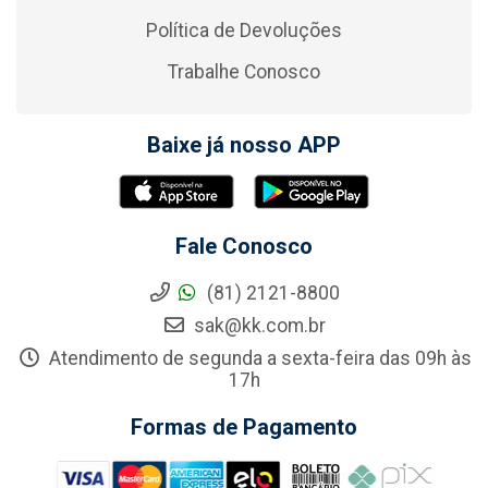
Política de Devoluções
Trabalhe Conosco
Baixe já nosso APP
Fale Conosco
(81) 2121-8800
sak@kk.com.br
Atendimento de segunda a sexta-feira das 09h às
17h
Formas de Pagamento