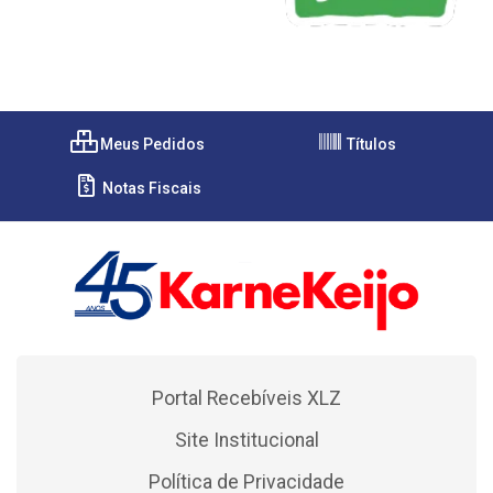
Meus Pedidos
Títulos
Notas Fiscais
Portal Recebíveis XLZ
Site Institucional
Política de Privacidade