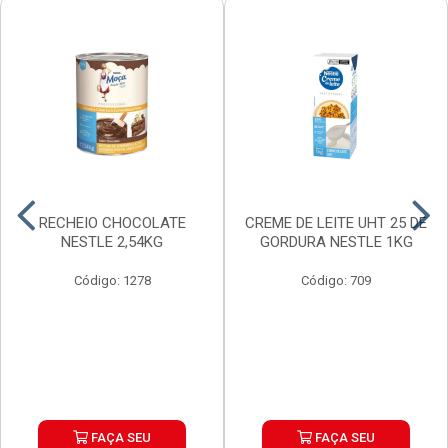
RECHEIO CHOCOLATE
CREME DE LEITE UHT 25 DE
NESTLE 2,54KG
GORDURA NESTLE 1KG
Código: 1278
Código: 709
FAÇA SEU
FAÇA SEU