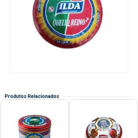
Produtos Relacionados