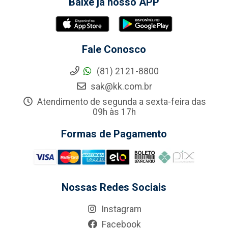
Baixe já nosso APP
Fale Conosco
(81) 2121-8800
sak@kk.com.br
Atendimento de segunda a sexta-feira das
09h às 17h
Formas de Pagamento
Nossas Redes Sociais
Instagram
Facebook