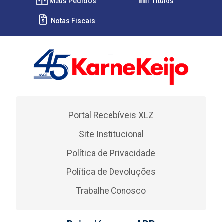
Meus Pedidos
Títulos
Notas Fiscais
Portal Recebíveis XLZ
Site Institucional
Política de Privacidade
Política de Devoluções
Trabalhe Conosco