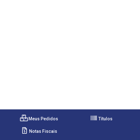
Meus Pedidos
Títulos
Notas Fiscais