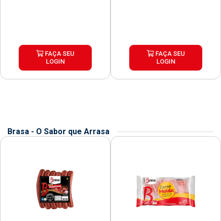
FAÇA SEU
FAÇA SEU
LOGIN
LOGIN
Brasa - O Sabor que Arrasa