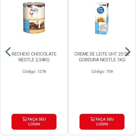
RECHEIO CHOCOLATE
CREME DE LEITE UHT 25 DE
NESTLE 2,54KG
GORDURA NESTLE 1KG
Código: 1278
Código: 709
FAÇA SEU
FAÇA SEU
LOGIN
LOGIN