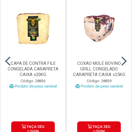
CAPA DE CONTRA FILE
COXAO MOLE BOVINO
CONGELADA CARAPRETA
GRILL CONGELADO
CAIXA ±20KG
CARAPRETA CAIXA ±25KG
Código: 28836
Código: 28839
Produto de peso variável
Produto de peso variável
FAÇA SEU
FAÇA SEU
LOGIN
LOGIN