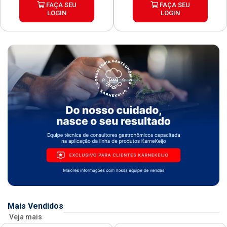
FAÇA SEU
FAÇA SEU
LOGIN
LOGIN
Mais Vendidos
Veja mais