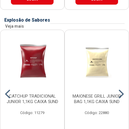
Explosão de Sabores
Veja mais
CATCHUP TRADICIONAL
MAIONESE GRILL JUNIOR
JUNIOR 1,1KG CAIXA 5UND
BAG 1,1KG CAIXA 5UND
Código: 11279
Código: 22880