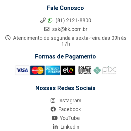
Fale Conosco
(81) 2121-8800
sak@kk.com.br
Atendimento de segunda a sexta-feira das 09h às
17h
Formas de Pagamento
Nossas Redes Sociais
Instagram
Facebook
YouTube
Linkedin