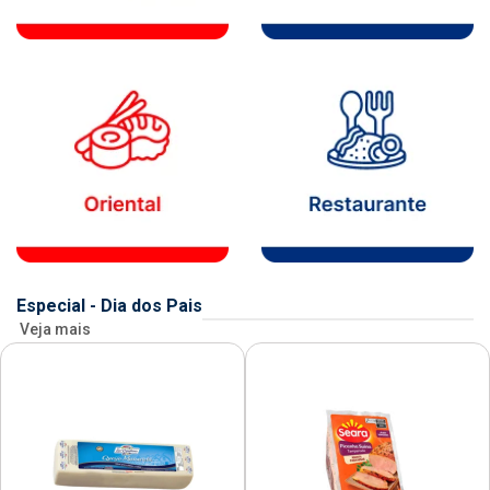
Especial - Dia dos Pais
Veja mais