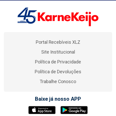
Portal Recebíveis XLZ
Site Institucional
Política de Privacidade
Política de Devoluções
Trabalhe Conosco
Baixe já nosso APP