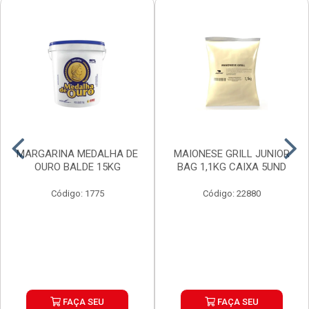
MARGARINA MEDALHA DE
MAIONESE GRILL JUNIOR
OURO BALDE 15KG
BAG 1,1KG CAIXA 5UND
Código: 1775
Código: 22880
FAÇA SEU
FAÇA SEU