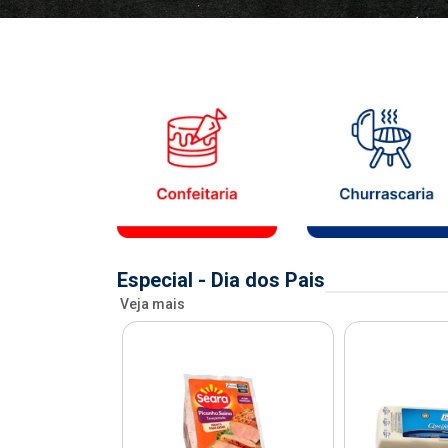
Especial - Dia dos Pais
Veja mais