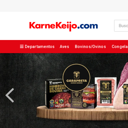
Departamentos
Aves
Bovinos/Ovinos
Congel