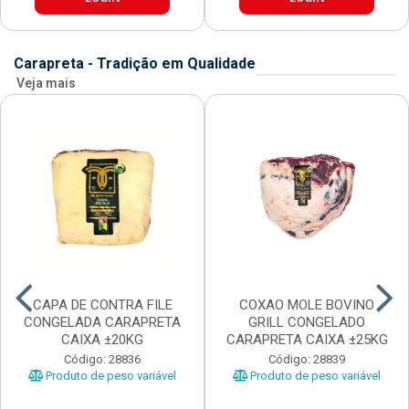
Carapreta - Tradição em Qualidade
Veja mais
CAPA DE CONTRA FILE
COXAO MOLE BOVINO
CONGELADA CARAPRETA
GRILL CONGELADO
CAIXA ±20KG
CARAPRETA CAIXA ±25KG
Código: 28836
Código: 28839
Produto de peso variável
Produto de peso variável