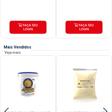
FAÇA SEU
FAÇA SEU
LOGIN
LOGIN
Mais Vendidos
Veja mais