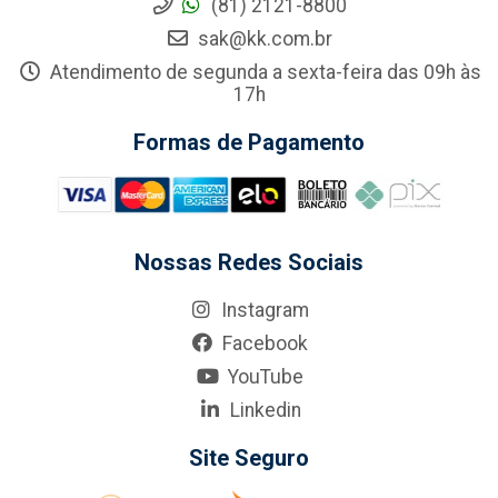
(81) 2121-8800
sak@kk.com.br
Atendimento de segunda a sexta-feira das 09h às
17h
Formas de Pagamento
Nossas Redes Sociais
Instagram
Facebook
YouTube
Linkedin
Site Seguro