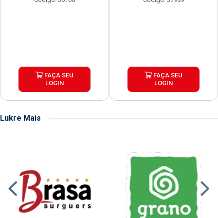
FAÇA SEU
FAÇA SEU
LOGIN
LOGIN
Lukre Mais