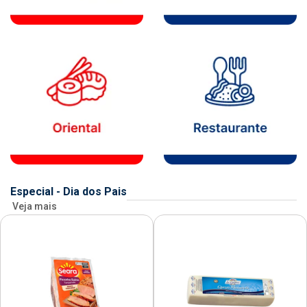
Especial - Dia dos Pais
Veja mais