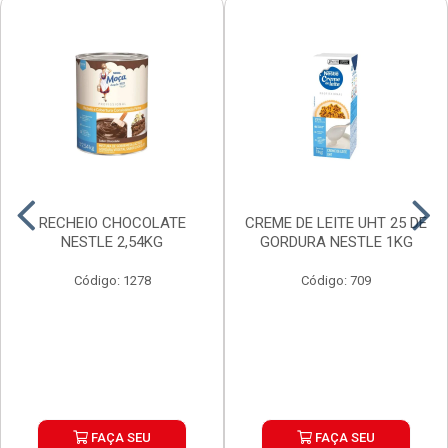
RECHEIO CHOCOLATE
CREME DE LEITE UHT 25 DE
NESTLE 2,54KG
GORDURA NESTLE 1KG
Código: 1278
Código: 709
FAÇA SEU
FAÇA SEU