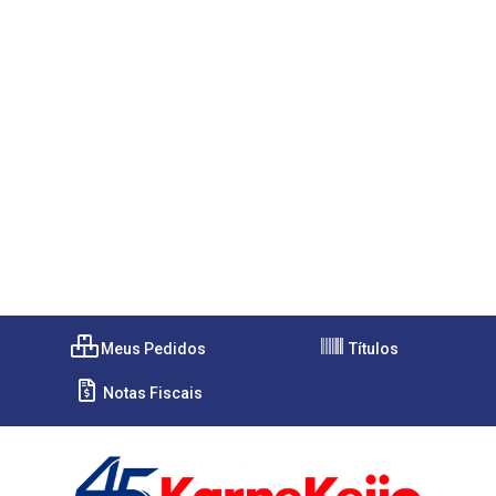
Meus Pedidos
Títulos
Notas Fiscais