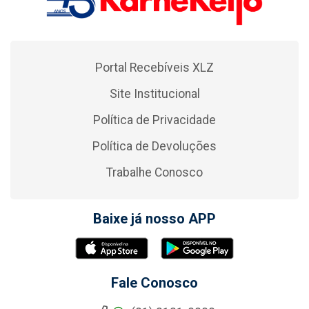
Portal Recebíveis XLZ
Site Institucional
Política de Privacidade
Política de Devoluções
Trabalhe Conosco
Baixe já nosso APP
Fale Conosco