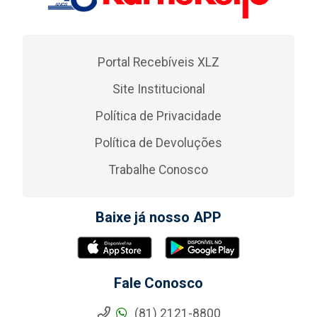
Portal Recebíveis XLZ
Site Institucional
Política de Privacidade
Política de Devoluções
Trabalhe Conosco
Baixe já nosso APP
Fale Conosco
(81) 2121-8800