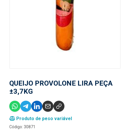
QUEIJO PROVOLONE LIRA PEÇA
±3,7KG
Produto de peso variável
Código: 30871