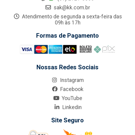
sak@kk.com.br
Atendimento de segunda a sexta-feira das
09h às 17h
Formas de Pagamento
Nossas Redes Sociais
Instagram
Facebook
YouTube
Linkedin
Site Seguro