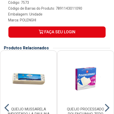
Código: 7573
Código de Barras do Produto: 7891143011090
Embalagem: Unidade
Marca:
POLENGHI
FAÇA SEU LOGIN
Produtos Relacionados
QUEIJO MUSSARELA
QUEIJO PROCESSADO