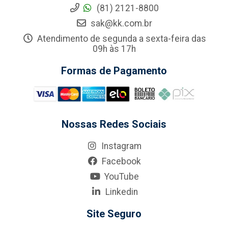
(81) 2121-8800
sak@kk.com.br
Atendimento de segunda a sexta-feira das
09h às 17h
Formas de Pagamento
Nossas Redes Sociais
Instagram
Facebook
YouTube
Linkedin
Site Seguro