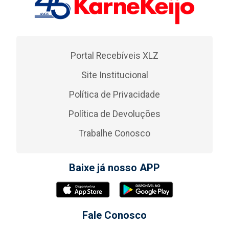
Portal Recebíveis XLZ
Site Institucional
Política de Privacidade
Política de Devoluções
Trabalhe Conosco
Baixe já nosso APP
Fale Conosco