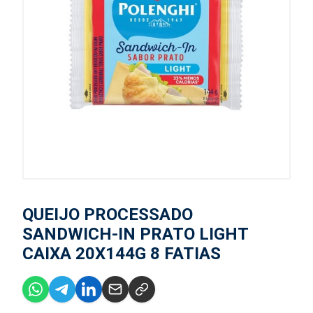
QUEIJO PROCESSADO
SANDWICH-IN PRATO LIGHT
CAIXA 20X144G 8 FATIAS