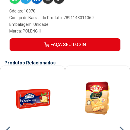
Código: 10970
Código de Barras do Produto: 7891143011069
Embalagem: Unidade
Marca:
POLENGHI
FAÇA SEU LOGIN
Produtos Relacionados