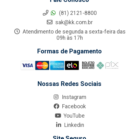
(81) 2121-8800
sak@kk.com.br
Atendimento de segunda a sexta-feira das
09h às 17h
Formas de Pagamento
Nossas Redes Sociais
Instagram
Facebook
YouTube
Linkedin
Site Seguro