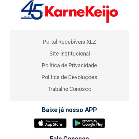
Portal Recebíveis XLZ
Site Institucional
Política de Privacidade
Política de Devoluções
Trabalhe Conosco
Baixe já nosso APP
Fale Conosco