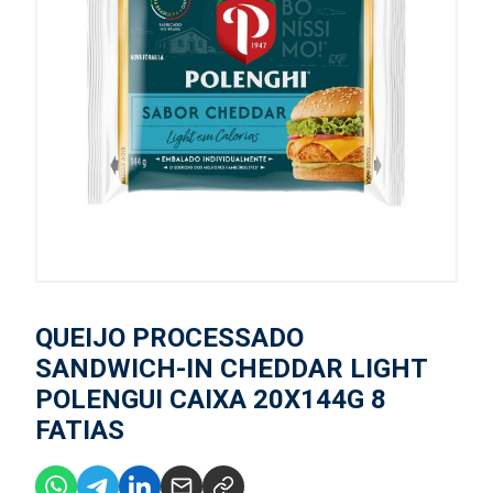
QUEIJO PROCESSADO
SANDWICH-IN CHEDDAR LIGHT
POLENGUI CAIXA 20X144G 8
FATIAS