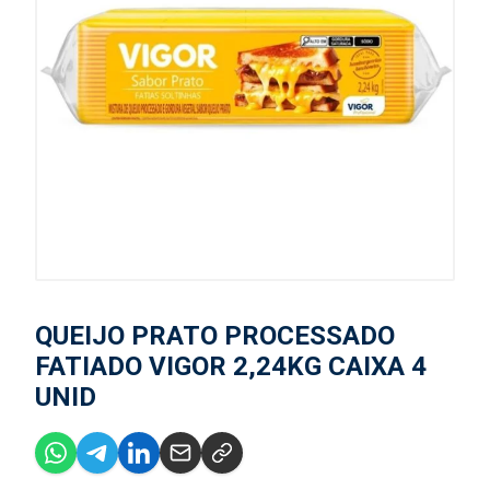
QUEIJO PRATO PROCESSADO
FATIADO VIGOR 2,24KG CAIXA 4
UNID