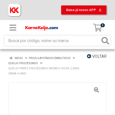
Baixe já nosso APP
0
VOLTAR
INÍCIO
FRIOS/LATICÍNIOS/EMBUTIDOS
QUEIJO PROCESSADO
QUEIJO PRATO PROCESSADO FATIADO VIGOR 2,24KG
CAIXA 4 UNID