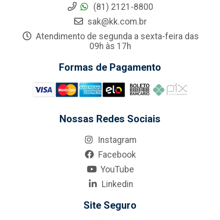
(81) 2121-8800
sak@kk.com.br
Atendimento de segunda a sexta-feira das
09h às 17h
Formas de Pagamento
Nossas Redes Sociais
Instagram
Facebook
YouTube
Linkedin
Site Seguro