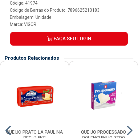
Código: 41974
Código de Barras do Produto: 7896625210183
Embalagem: Unidade
Marca:
VIGOR
FAÇA SEU LOGIN
Produtos Relacionados
QUEIJO PRATO LA PAULINA
QUEIJO PROCESSADO