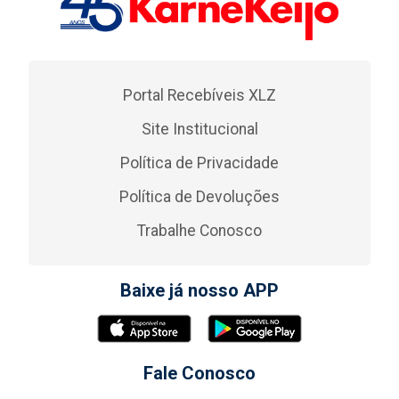
Portal Recebíveis XLZ
Site Institucional
Política de Privacidade
Política de Devoluções
Trabalhe Conosco
Baixe já nosso APP
Fale Conosco