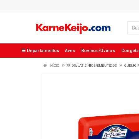
Departamentos
Aves
Bovinos/Ovinos
Congel
INÍCIO
FRIOS/LATICÍNIOS/EMBUTIDOS
QUEIJO 