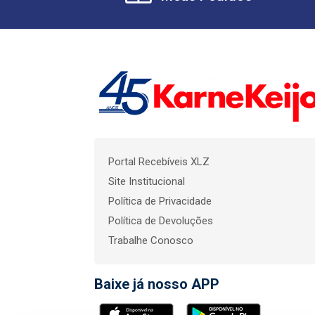
Portal Recebíveis XLZ
Site Institucional
Política de Privacidade
Política de Devoluções
Trabalhe Conosco
Baixe já nosso APP