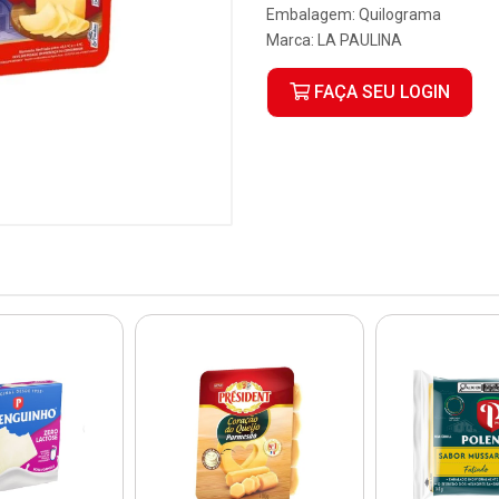
Embalagem: Quilograma
Marca:
LA PAULINA
FAÇA SEU LOGIN