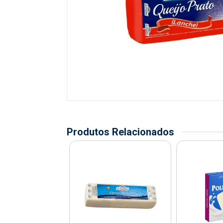
Produtos Relacionados