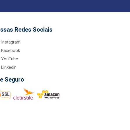
ssas Redes Sociais
Instagram
Facebook
YouTube
Linkedin
te Seguro