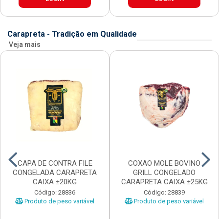
Carapreta - Tradição em Qualidade
Veja mais
CAPA DE CONTRA FILE
COXAO MOLE BOVINO
CONGELADA CARAPRETA
GRILL CONGELADO
CAIXA ±20KG
CARAPRETA CAIXA ±25KG
Código: 28836
Código: 28839
Produto de peso variável
Produto de peso variável