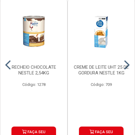
RECHEIO CHOCOLATE
CREME DE LEITE UHT 25 DE
NESTLE 2,54KG
GORDURA NESTLE 1KG
Código: 1278
Código: 709
FAÇA SEU
FAÇA SEU