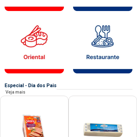
Especial - Dia dos Pais
Veja mais