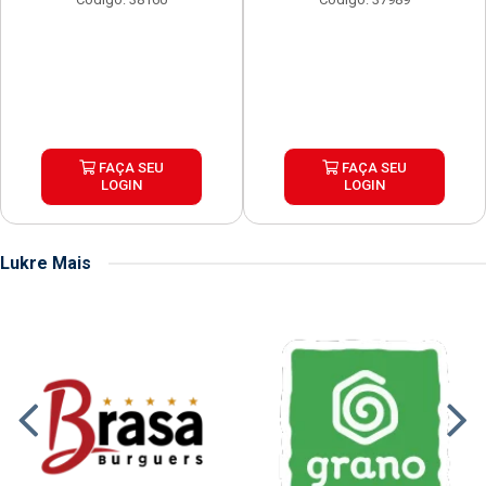
FAÇA SEU
FAÇA SEU
LOGIN
LOGIN
Lukre Mais