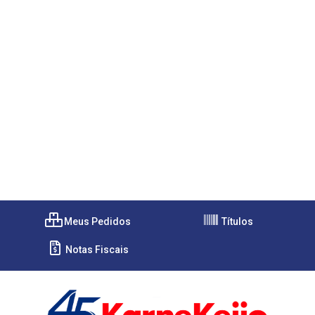
Meus Pedidos
Títulos
Notas Fiscais