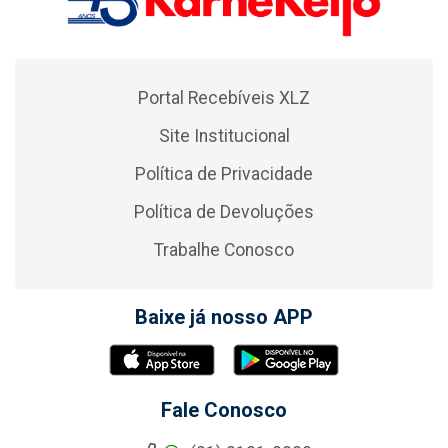
Portal Recebíveis XLZ
Site Institucional
Política de Privacidade
Política de Devoluções
Trabalhe Conosco
Baixe já nosso APP
Fale Conosco