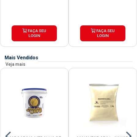
FAÇA SEU
FAÇA SEU
LOGIN
LOGIN
Mais Vendidos
Veja mais