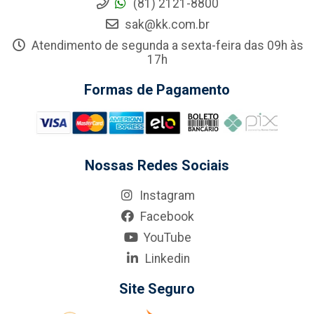
(81) 2121-8800
sak@kk.com.br
Atendimento de segunda a sexta-feira das 09h às
17h
Formas de Pagamento
Nossas Redes Sociais
Instagram
Facebook
YouTube
Linkedin
Site Seguro