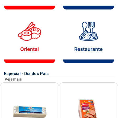
Especial - Dia dos Pais
Veja mais