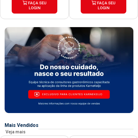
FAÇA SEU
FAÇA SEU
LOGIN
LOGIN
Mais Vendidos
Veja mais