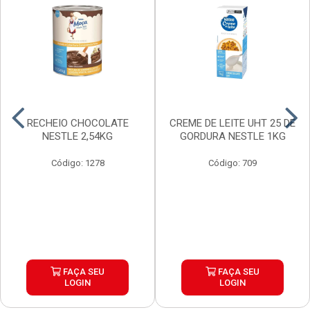
RECHEIO CHOCOLATE
CREME DE LEITE UHT 25 DE
NESTLE 2,54KG
GORDURA NESTLE 1KG
Código: 1278
Código: 709
FAÇA SEU
FAÇA SEU
LOGIN
LOGIN