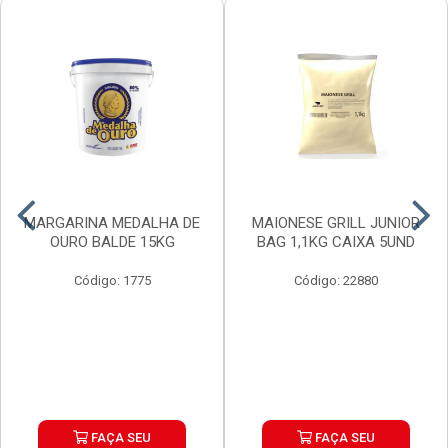
MARGARINA MEDALHA DE
MAIONESE GRILL JUNIOR
OURO BALDE 15KG
BAG 1,1KG CAIXA 5UND
Código: 1775
Código: 22880
FAÇA SEU
FAÇA SEU