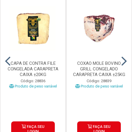
CAPA DE CONTRA FILE
COXAO MOLE BOVINO
CONGELADA CARAPRETA
GRILL CONGELADO
CAIXA ±20KG
CARAPRETA CAIXA ±25KG
Código: 28836
Código: 28839
Produto de peso variável
Produto de peso variável
FAÇA SEU
FAÇA SEU
LOGIN
LOGIN