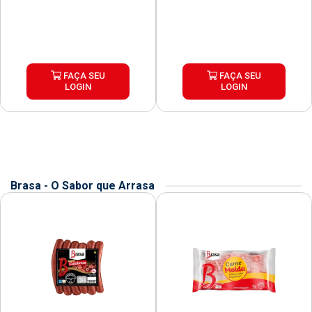
FAÇA SEU
FAÇA SEU
LOGIN
LOGIN
Brasa - O Sabor que Arrasa