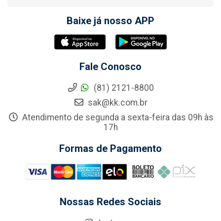
Baixe já nosso APP
Fale Conosco
(81) 2121-8800
sak@kk.com.br
Atendimento de segunda a sexta-feira das 09h às
17h
Formas de Pagamento
Nossas Redes Sociais