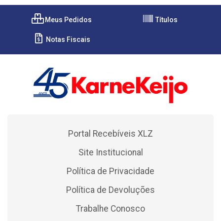
Meus Pedidos
Títulos
Notas Fiscais
Portal Recebíveis XLZ
Site Institucional
Política de Privacidade
Política de Devoluções
Trabalhe Conosco