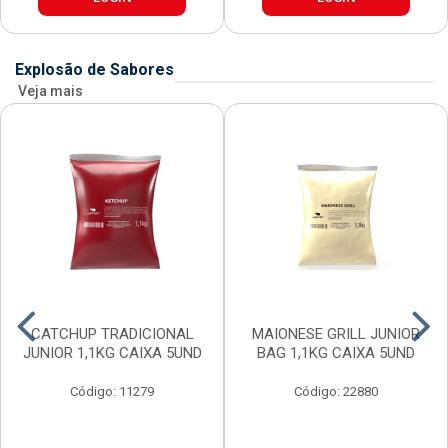
Explosão de Sabores
Veja mais
CATCHUP TRADICIONAL
MAIONESE GRILL JUNIOR
JUNIOR 1,1KG CAIXA 5UND
BAG 1,1KG CAIXA 5UND
Código: 11279
Código: 22880